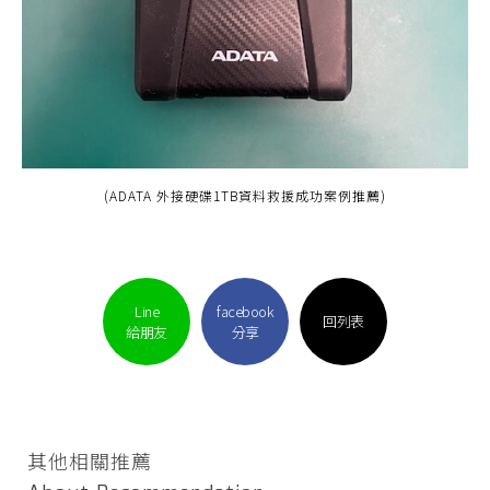
(ADATA 外接硬碟1TB資料救援成功案例推薦)
Line
facebook
回列表
給朋友
分享
其他相關推薦