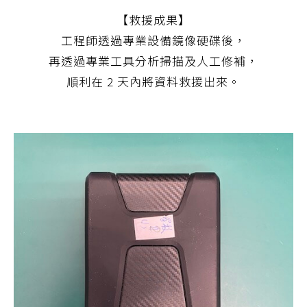
【救援成果】
工程師透過專業設備鏡像硬碟後，
再透過專業工具分析掃描及人工修補，
順利在 2 天內將資料救援出來。