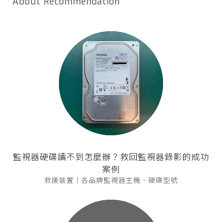
About Recommendation
監視器硬碟讀不到怎麼辦？救回監視器錄影的成功
案例
救援裝置｜各品牌監視器主機、硬碟型號