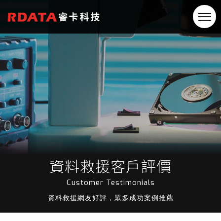
資料救援客戶評價
Customer Testimonials
資料救援網友好評，眾多成功案例推薦