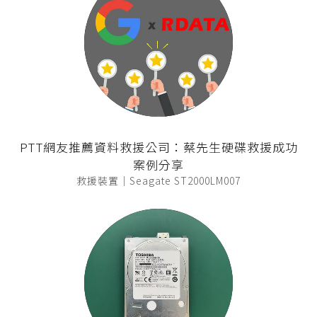
PTT網友推薦資料救援公司：蔡先生硬碟救援成功
案例分享
救援裝置｜Seagate ST2000LM007