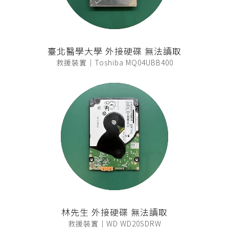
臺北醫學大學 外接硬碟 無法讀取
救援裝置｜Toshiba MQ04UBB400
林先生 外接硬碟 無法讀取
救援裝置｜WD WD20SDRW