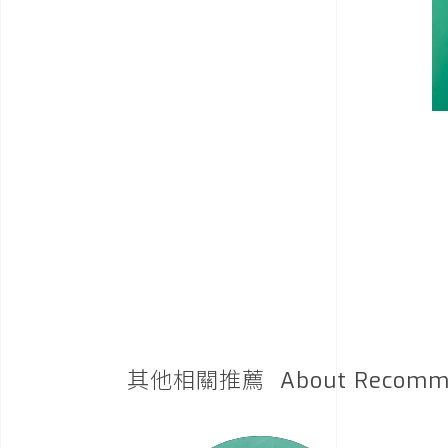
其他相關推薦
About Recomm