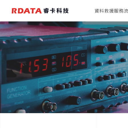
資料救援服務