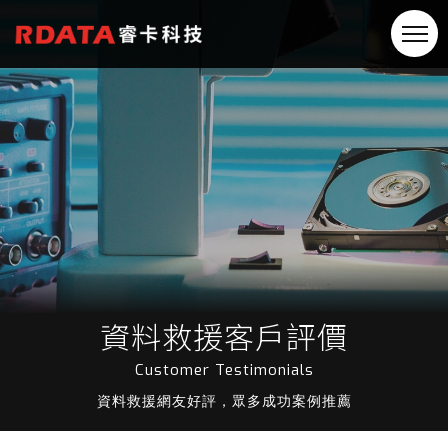
資料救援客戶評價
Customer Testimonials
資料救援網友好評，眾多成功案例推薦