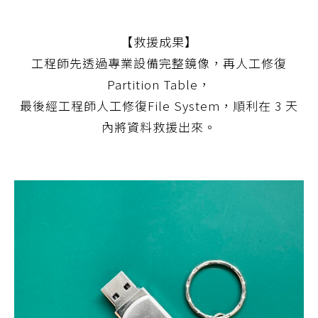
【救援成果】
工程師先透過專業設備完整鏡像，再人工修復
Partition Table，
最後經工程師人工修復File System，順利在 3 天
內將資料救援出來。