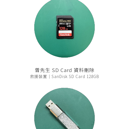
曾先生 SD Card 資料刪除
救援裝置｜SanDisk SD Card 128GB