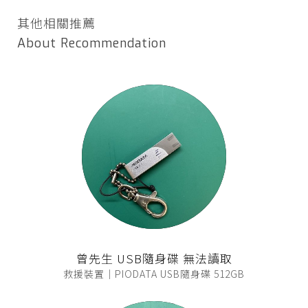
其他相關推薦
About Recommendation
曾先生 USB隨身碟 無法讀取
救援裝置｜PIODATA USB隨身碟 512GB