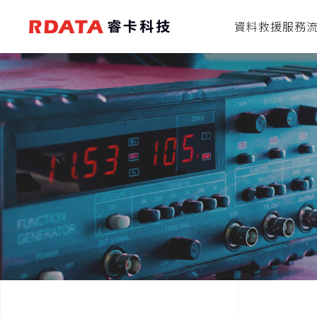
資料救援服務