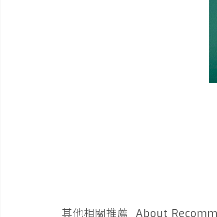
其他相關推薦
About Recomm