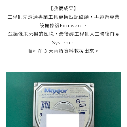
【救援成果】
工程師先透過專業工具更換匹配磁頭，再透過專業
設備修復Firmware，
並鏡像未磨損的區塊，最後經工程師人工修復File
System，
順利在 3 天內將資料救援出來。