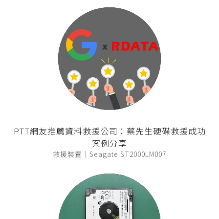
PTT網友推薦資料救援公司：蔡先生硬碟救援成功
案例分享
救援裝置｜Seagate ST2000LM007