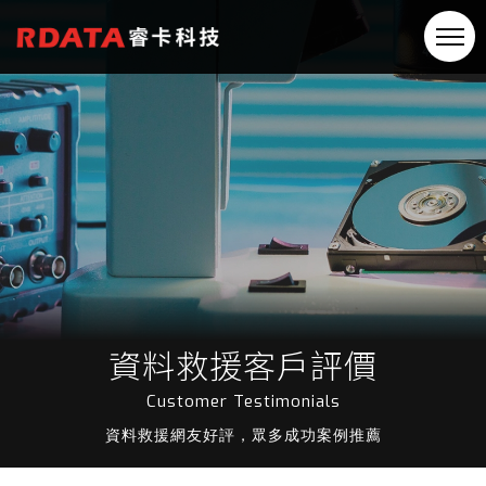
資料救援客戶評價
Customer Testimonials
資料救援網友好評，眾多成功案例推薦