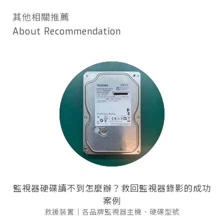
其他相關推薦
About Recommendation
監視器硬碟讀不到怎麼辦？救回監視器錄影的成功
案例
救援裝置｜各品牌監視器主機、硬碟型號