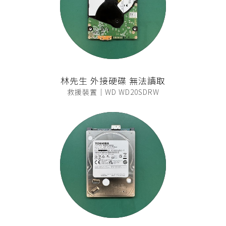
林先生 外接硬碟 無法讀取
救援裝置｜WD WD20SDRW