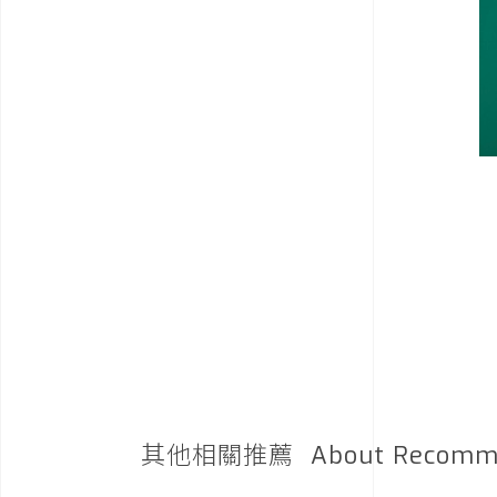
其他相關推薦
About Recomm