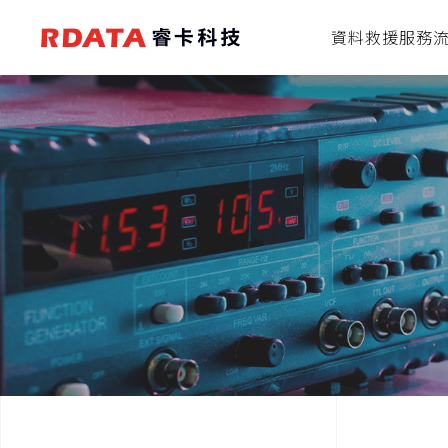
資料救援服務