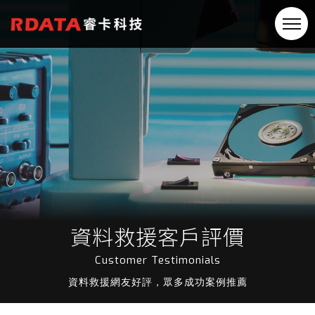
資料救援客戶評價
Customer Testimonials
資料救援網友好評，眾多成功案例推薦