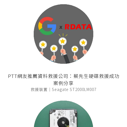
PTT網友推薦資料救援公司：蔡先生硬碟救援成功
案例分享
救援裝置｜Seagate ST2000LM007