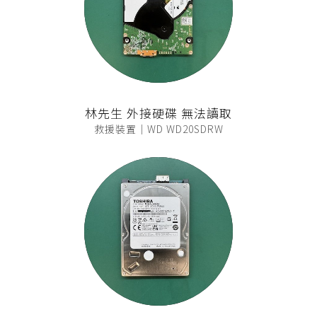
林先生 外接硬碟 無法讀取
救援裝置｜WD WD20SDRW