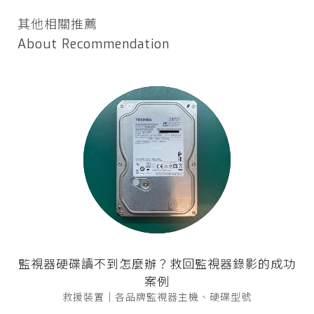
其他相關推薦
About Recommendation
監視器硬碟讀不到怎麼辦？救回監視器錄影的成功
案例
救援裝置｜各品牌監視器主機、硬碟型號