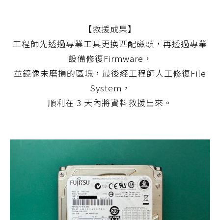
【救援成果】
工程師先透過專業工具更換匹配磁頭，再透過專業
設備修復Firmware，
並鏡像未磨損的區塊，最後經工程師人工修復File
System，
順利在 3 天內將資料救援出來。