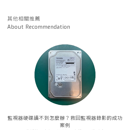
其他相關推薦
About Recommendation
監視器硬碟讀不到怎麼辦？救回監視器錄影的成功
案例