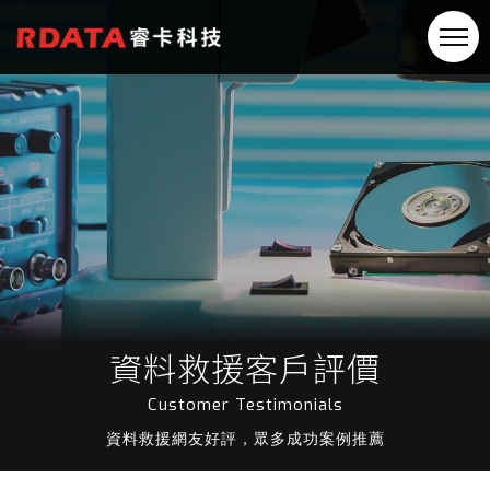
資料救援客戶評價
Customer Testimonials
資料救援網友好評，眾多成功案例推薦