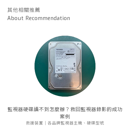
其他相關推薦
About Recommendation
監視器硬碟讀不到怎麼辦？救回監視器錄影的成功
案例
救援裝置｜各品牌監視器主機、硬碟型號