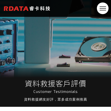
資料救援客戶評價
Customer Testimonials
資料救援網友好評，眾多成功案例推薦