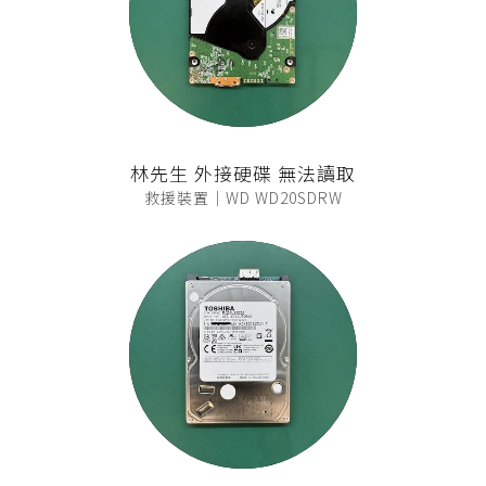
林先生 外接硬碟 無法讀取
救援裝置｜WD WD20SDRW