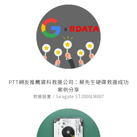
PTT網友推薦資料救援公司：蔡先生硬碟救援成功
案例分享
救援裝置｜Seagate ST2000LM007