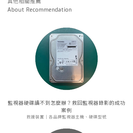
其他相關推薦
About Recommendation
監視器硬碟讀不到怎麼辦？救回監視器錄影的成功
案例
救援裝置｜各品牌監視器主機、硬碟型號