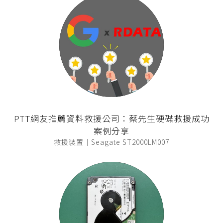
PTT網友推薦資料救援公司：蔡先生硬碟救援成功
案例分享
救援裝置｜Seagate ST2000LM007