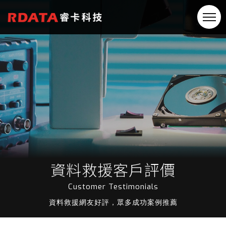
資料救援客戶評價
Customer Testimonials
資料救援網友好評，眾多成功案例推薦