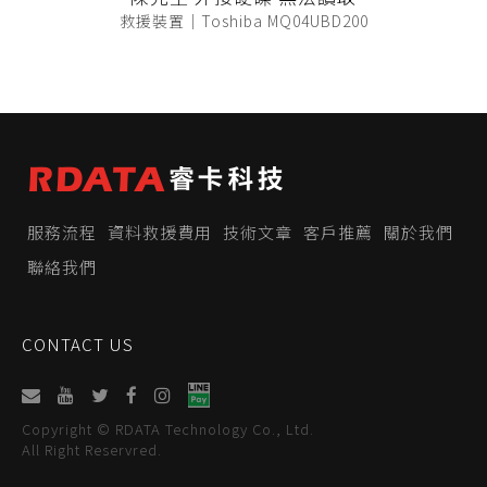
救援裝置｜Toshiba MQ04UBD200
服務流程
資料救援費用
技術文章
客戶推薦
關於我們
聯絡我們
CONTACT US
Copyright © RDATA Technology Co., Ltd.
All Right Reservred.