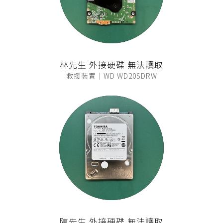
林先生 外接硬碟 無法讀取
救援裝置｜WD WD20SDRW
陳先生 外接硬碟 無法讀取