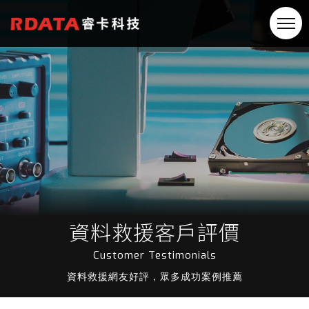
資料救援客戶評價
Customer Testimonials
資料救援網友好評，眾多成功案例推薦