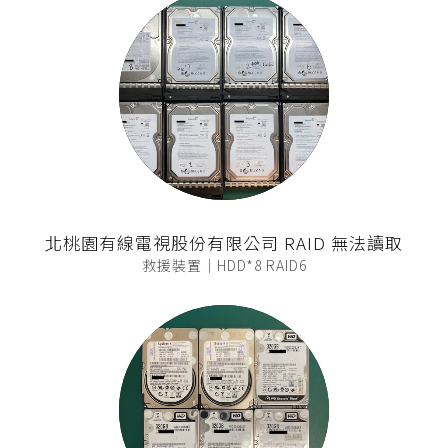
北桃園有線電視股份有限公司 RAID 無法讀取
救援裝置｜HDD*8 RAID6