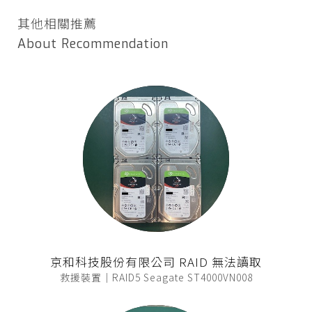
其他相關推薦
About Recommendation
京和科技股份有限公司 RAID 無法讀取
救援裝置｜RAID5 Seagate ST4000VN008