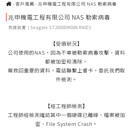
-
客戶推薦
-
兆申機電工程有限公司 NAS 勒索病毒
兆申機電工程有限公司 NAS 勒索病毒
救援裝置｜Seagate ST2000DM006 RAID1
【受損狀況】
公司使用的NAS，因為不幸被勒索病毒攻擊，資料
都被加密和清除，
需救回重要的資料，電話聯繫上睿卡，委託我們取
件檢測。
【經工程師檢測】
工程師經檢測確認其中一個硬碟已離線、檔案被加
密、File System Crash。