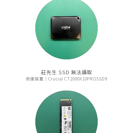
莊先生 SSD 無法讀取
救援裝置｜Crucial CT2000X10PROSSD9