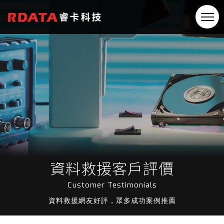
資料救援客戶評價
Customer Testimonials
資料救援網友好評，眾多成功案例推薦