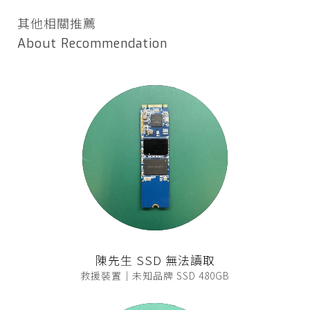
其他相關推薦
About Recommendation
陳先生 SSD 無法讀取
救援裝置｜未知品牌 SSD 480GB