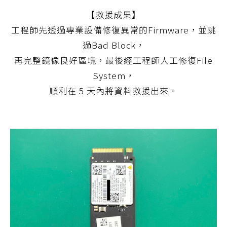
【救援成果】
工程師先透過專業設備修復異常的Firmware，並跳
過Bad Block，
再完整鏡像良好區塊，最後經工程師人工修復File
System，
順利在 5 天內將資料救援出來。