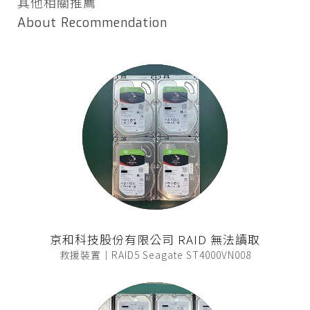
其他相關推薦
About Recommendation
京和科技股份有限公司 RAID 無法讀取
救援裝置｜RAID5 Seagate ST4000VN008