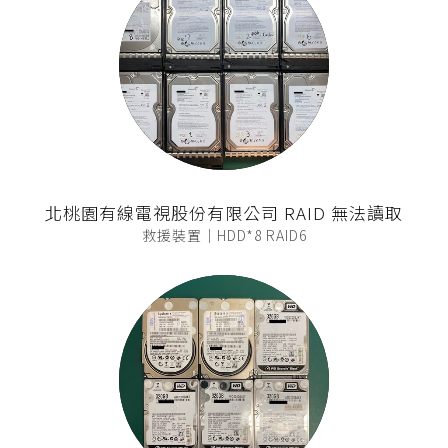
北桃園有線電視股份有限公司 RAID 無法讀取
救援裝置｜HDD*8 RAID6