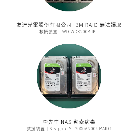
友達光電股份有限公司 IBM RAID 無法讀取
救援裝置｜WD WD3200BJKT
李先生 NAS 勒索病毒
救援裝置｜Seagate ST2000VN004 RAID1