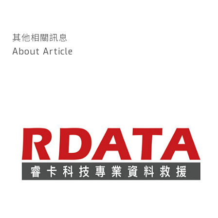
其他相關訊息
About Article