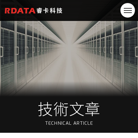
技術文章
TECHNICAL ARTICLE