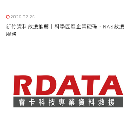
2026.02.26
新竹資料救援推薦｜科學園區企業硬碟、NAS救援
服務