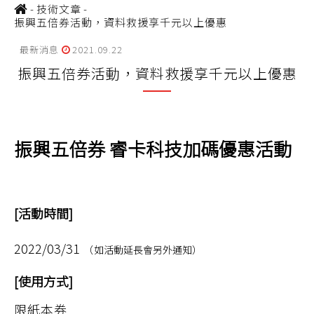
-
技術文章
-
振興五倍券活動，資料救援享千元以上優惠
最新消息
2021.09.22
振興五倍券活動，資料救援享千元以上優惠
振興五倍券 睿卡科技加碼優惠活動
[活動時間]
2022/03/31
（
如活動延長會另外通知）
[使用方式]
限紙本券