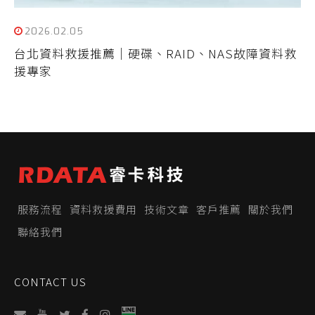
2026.02.05
台北資料救援推薦｜硬碟、RAID、NAS故障資料救
援專家
服務流程
資料救援費用
技術文章
客戶推薦
關於我們
聯絡我們
CONTACT US