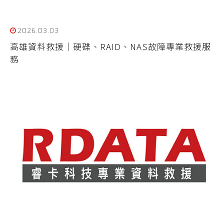
2026.03.03
高雄資料救援｜硬碟、RAID、NAS故障專業救援服
務