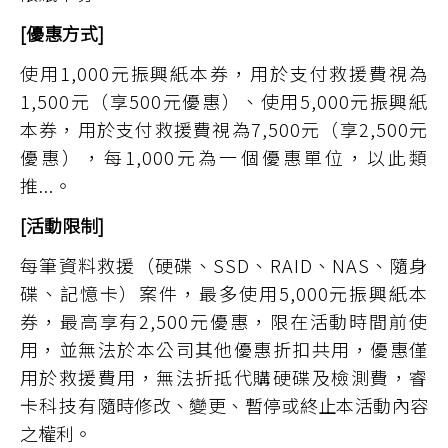
[優惠方式]
使用1,000元振興紙本券，用於支付救援費視為
1,500元（享500元優惠）、使用5,000元振興紙
本券，用於支付救援費視為7,500元（享2,500元
優惠），每1,000元為一個優惠單位，以此類
推...。
[活動限制]
每筆資料救援（硬碟、SSD、RAID、NAS、隨身
碟、記憶卡）案件，最多使用5,000元振興紙本
券，最高享有2,500元優惠，限在活動時間前使
用，並無法於本公司其他優惠折扣共用，優惠僅
用於救援費用，無法折抵代購硬碟及檢測費，睿
卡科技有
隨時修改、變更、暫停或終止本活動內容
之權利。