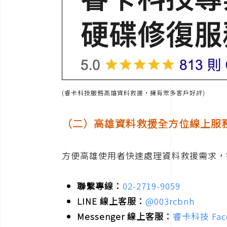
(睿卡科技服務高雄資料救援，擁有眾多客戶好評)
（二）高雄資料救援全方位線上服
方便高雄使用者快速處理資料救援需求，
聯繫專線：
02-2719-9059
LINE 線上客服：
@003rcbnh
Messenger 線上客服：
睿卡科技 Fac