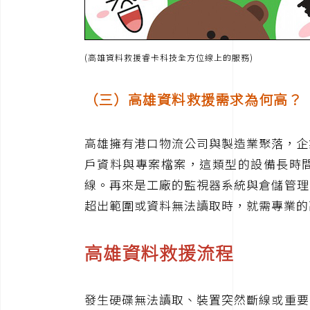
(高雄資料救援睿卡科技全方位線上的服務)
（三）高雄資料救援需求為何高？
高雄擁有港口物流公司與製造業聚落，企業常
戶資料與專案檔案，這類型的設備長時間
線。再來是工廠的監視器系統與倉儲管理
超出範圍或資料無法讀取時，就需專業的
高雄資料救援流程
發生硬碟無法讀取、裝置突然斷線或重要