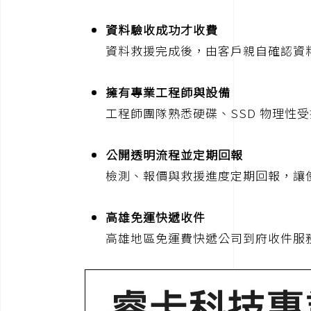
資料驗收成功才收費
資料救援完成後，由客戶親自確認資
擁有專業工程師與設備
工程師團隊熟悉硬碟、SSD 物理性受損
公開透明流程並定期回報
檢測、報價與救援進度定期回報，讓
高雄免運快遞收件
高雄地區免運費快遞公司到府收件服