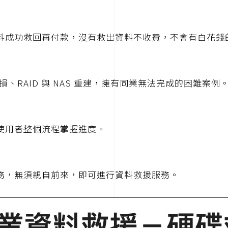
料成功救回再付款，沒有救出資料不收費，不會有白花錢
、RAID 與 NAS 重建，擁有同業無法完成的困難案例
使用者整個流程掌握進度。
務，無須親自前來，即可進行資料救援服務。