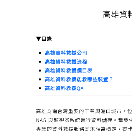
高雄資
▼目錄
高雄資料救援公司
高雄資料救援流程
高雄資料救援價目表
高雄資料救援能救哪些裝置？
高雄資料救援QA
高雄為南台灣重要的工業與港口城市，包
NAS 與監視器系統進行資料儲存。當
專業的資料救援服務需求相當穩定。睿