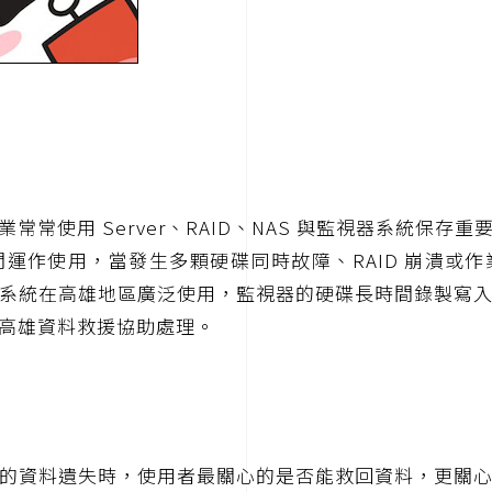
常使用 Server、RAID、NAS 與監視器系統保
運作使用，當發生多顆硬碟同時故障、RAID 崩潰或
系統在高雄地區廣泛使用，監視器的硬碟長時間錄製寫
高雄資料救援協助處理。
的資料遺失時，使用者最關心的是否能救回資料，更關