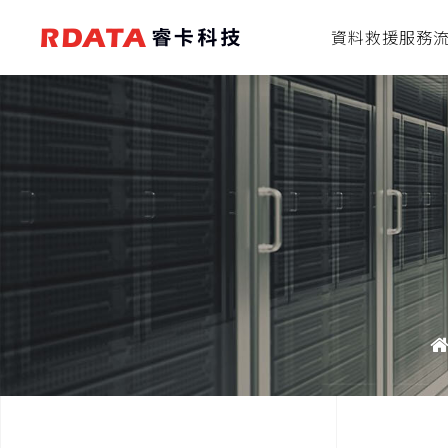
資料救援服務