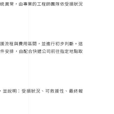
器系統異常，由專業的工程師團隊依受損狀況
救援流程與費用區間，並進行初步判斷。這
收件安排，由配合快遞公司前往指定地點取
測，並說明：受損狀況、可救援性、最終報