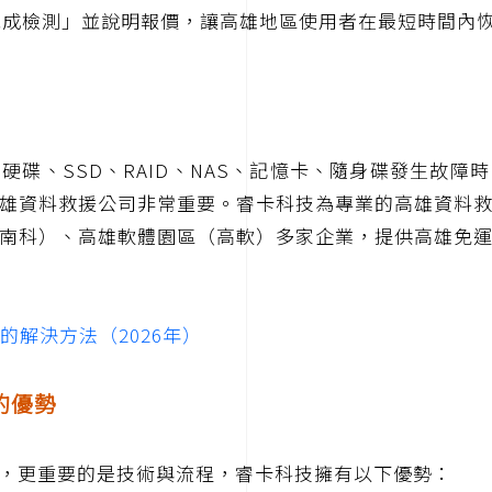
時完成檢測」並說明報價，讓高雄地區使用者在最短時間內
硬碟、SSD、RAID、NAS、記憶卡、隨身碟發生故障
雄資料救援公司非常重要。睿卡科技為專業的高雄資料
南科）、高雄軟體園區（高軟）多家企業，提供高雄免
的解決方法（2026年）
的優勢
，更重要的是技術與流程，睿卡科技擁有以下優勢：