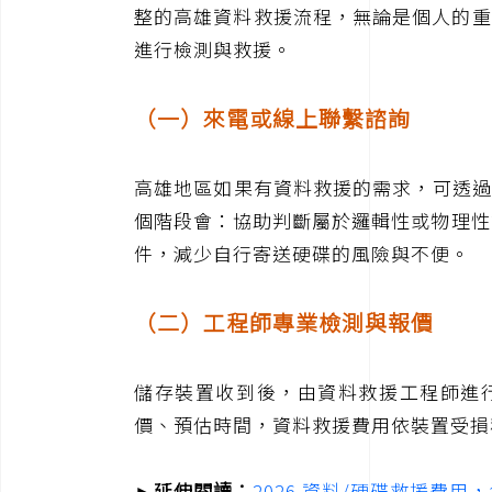
整的高雄資料救援流程，無論是個人的重要
進行檢測與救援。
（一）來電或線上聯繫諮詢
高雄地區如果有資料救援的需求，可透過
個階段會：協助判斷屬於邏輯性或物理性
件，減少自行寄送硬碟的風險與不便。
（二）工程師專業檢測與報價
儲存裝置收到後，由資料救援工程師進行
價、預估時間，資料救援費用依裝置受損
►延伸閱讀：
2026 資料/硬碟救援費