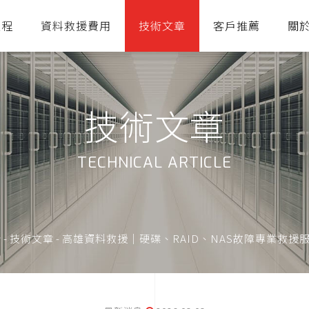
流程
資料救援費用
技術文章
客戶推薦
關
技術文章
TECHNICAL ARTICLE
-
技術文章
-
高雄資料救援｜硬碟、RAID、NAS故障專業救援