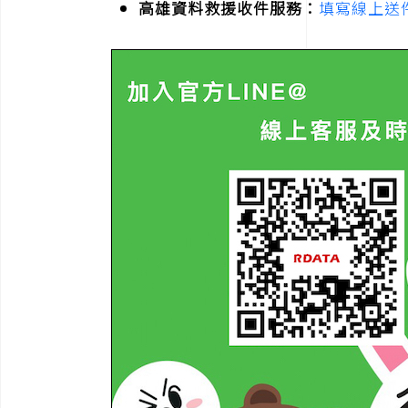
高雄資料救援收件服務：
填寫線上送