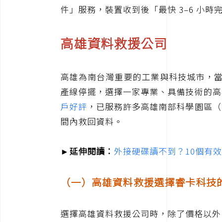
件」服務，裝置收到後「最快 3–6 小
高雄資料救援公司
高雄為南台灣重要的工業與科技城市，當
產線停擺，選擇一家專業、具備技術的高
戶好評
，已服務許多高雄南部科學園區（
間內救回資料。
►延伸閱讀：
外接硬碟讀不到？10個有效
（一）高雄資料救援選擇睿卡科技
選擇高雄資料救援公司時，除了價格以外