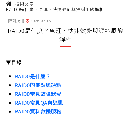
-
技術文章
-
RAID0是什麼？原理、快速效能與資料風險解析
陣列技術
2026.02.13
RAID0是什麼？原理、快速效能與資料風險
解析
▼目錄
RAID0是什麼？
RAID0的優點與缺點
RAID0常見故障狀況
RAID0常見QA與迷思
RAID0資料救援服務