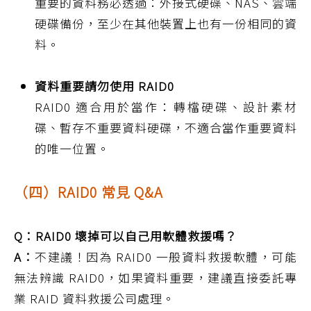
重要的資料務必透過：外接式硬碟、NAS、雲端
硬碟備份，至少在其他裝置上也有一份相同的資
料。
資料重要請勿使用 RAID0
RAID0 適合用於當作：轉檔硬碟、設計素材
碟、暫存不重要資料硬碟，不適合當作重要資料
的唯一位置。
（四）RAID0 常見 Q&A
Q：RAID0 壞掉可以自己用軟體救援嗎？
A：
不建議！因為 RAID0 一般資料救援軟體，可能
無法辨識 RAID0，如果資料重要，建議直接委託專
業 RAID 資料救援公司處理。