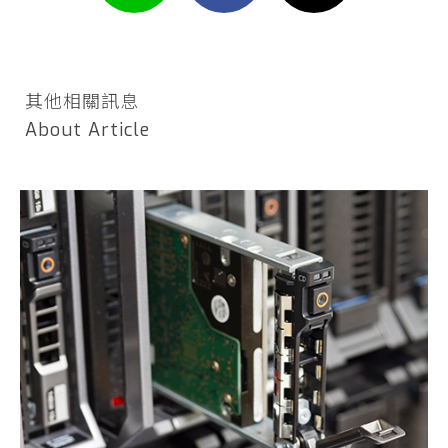
其他相關訊息
About Article