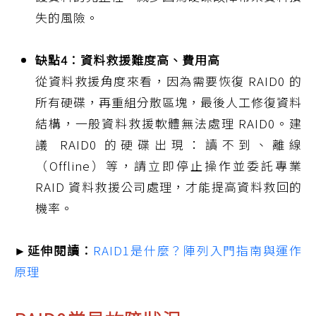
失的風險。
缺點4：資料救援難度高、費用高
從資料救援角度來看，因為需要恢復 RAID0 的
所有硬碟，再重組分散區塊，最後人工修復資料
結構，一般資料救援軟體無法處理 RAID0。建
議 RAID0 的硬碟出現：讀不到、離線
（Offline）等，請立即停止操作並委託專業
RAID 資料救援公司處理，才能提高資料救回的
機率。
►延伸閱讀：
RAID1是什麼？陣列入門指南與運作
原理