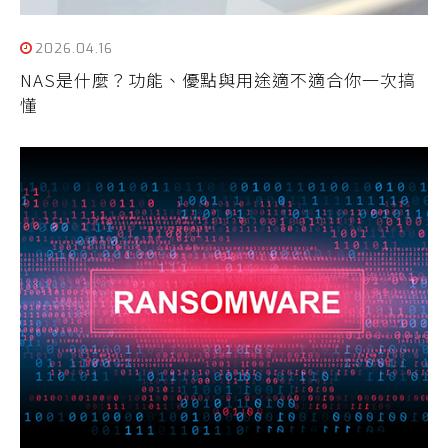
2026.04.16
NAS是什麼？功能、優點與用途適不適合你一次搞
懂