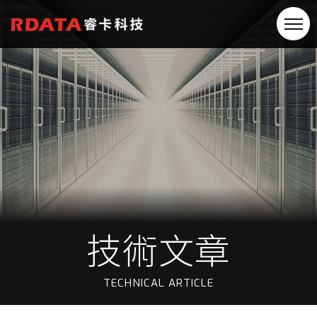
技術文章
TECHNICAL ARTICLE