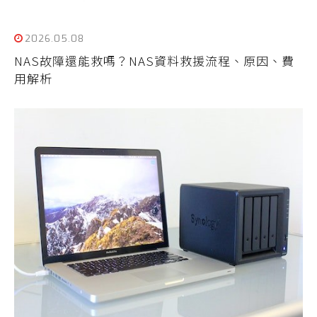
2026.05.08
NAS故障還能救嗎？NAS資料救援流程、原因、費
用解析