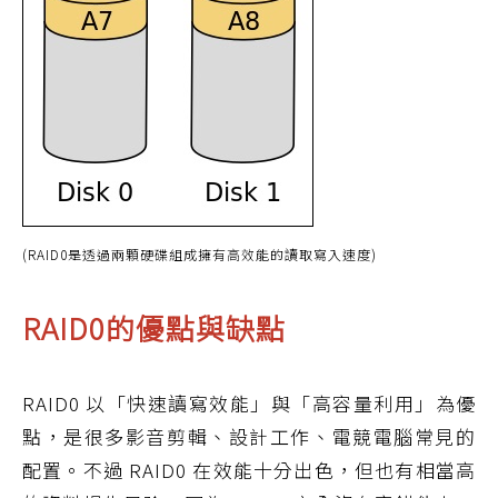
(RAID0是透過兩顆硬碟組成擁有高效能的讀取寫入速度)
RAID0的優點與缺點
RAID0 以「快速讀寫效能」與「高容量利用」為優
點，是很多影音剪輯、設計工作、電競電腦常見的
配置。不過 RAID0 在效能十分出色，但也有相當高