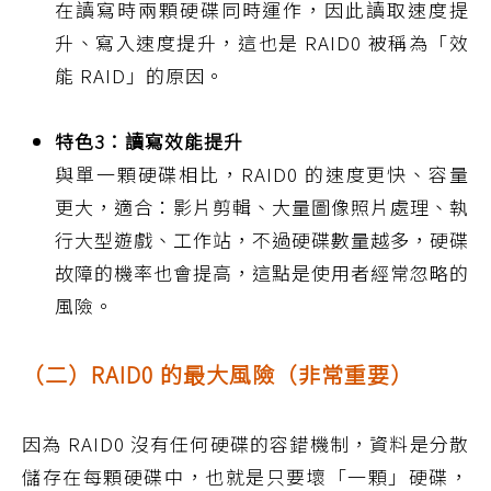
在讀寫時兩顆硬碟同時運作，因此讀取速度提
升、寫入速度提升，這也是 RAID0 被稱為「效
能 RAID」的原因。
特色3：讀寫效能提升
與單一顆硬碟相比，RAID0 的速度更快、容量
更大，適合：影片剪輯、大量圖像照片處理、執
行大型遊戲、工作站，不過硬碟數量越多，硬碟
故障的機率也會提高，這點是使用者經常忽略的
風險。
（二）RAID0 的最大風險（非常重要）
因為 RAID0 沒有任何硬碟的容錯機制，資料是分散
儲存在每顆硬碟中，也就是只要壞「一顆」硬碟，