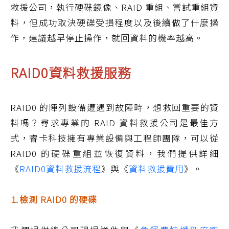
救援公司，執行硬碟鏡像、RAID 重組、嘗試重組資
料，但成功取決硬碟受損程度以及後續做了什麼操
作，建議越早停止操作，就回資料的機率越高。
RAID0資料救援服務
RAID0 的陣列設備遭遇到故障時，想救回重要的資
料嗎？尋求專業的 RAID 資料救援公司是最佳方
式，睿卡科技擁有專業設備與工程師團隊，可以從
RAID0 的硬碟重組並恢復資料，我們提供詳細
《
RAID0資料救援流程
》與《
資料救援費用
》。
⒈檢測 RAID0 的硬碟