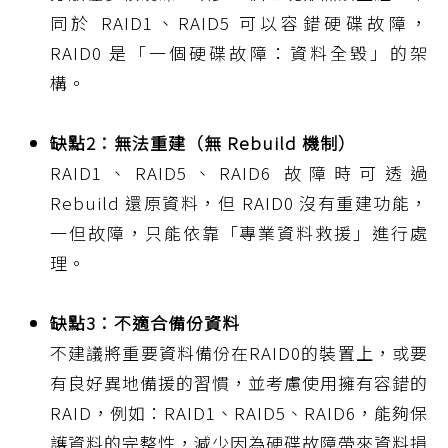
同於 RAID1、RAID5 可以容錯硬碟故障，
RAID0 是「一個硬碟故障：資料全毀」的架
構。
缺點2：無法重建（無 Rebuild 機制）
RAID1、RAID5、RAID6 故障時可透過
Rebuild 還原資料，但 RAID0 沒有重建功能，
一但故障，只能依靠「專業資料救援」進行處
理。
缺點3：不適合備份資料
不建議將重要資料備份在RAID0的裝置上，或要
有良好異地備援的習慣，並考慮使用擁有容錯的
RAID，例如：RAID1、RAID5、RAID6，能夠保
護資料的完整性，減少因為硬碟故障帶來資料損