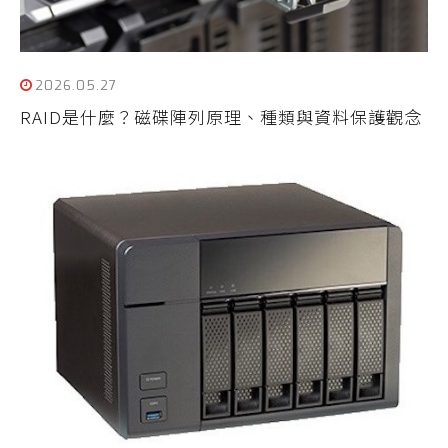
2026.05.27
RAID是什麼？磁碟陣列原理、種類與資料保護觀念