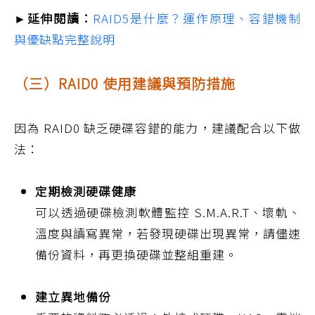
►延伸閱讀：
RAID5是什麼？運作原理、容錯機制
與優缺點完整說明
（三）RAID0 使用建議與預防措施
因為 RAID0 缺乏硬碟容錯的能力，建議配合以下做
法：
定期檢測硬碟健康
可以透過硬碟檢測軟體監控 S.M.A.R.T、壞軌、
溫度與讀寫異常，若發現硬碟出現異常，請儘速
備份資料，再更換硬碟並整組重建。
建立異地備份