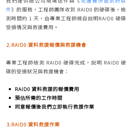
我們提供總公司現場送件與《
免運費快遞到府取
件
》的服務，工程師團隊收到 RAID0 的硬碟後，檢
測時間約 1 天，由專業工程師親自說明RAID0 硬碟
受損情況與救援費用。
⒉RAID0 資料救援報價與救援機會
專業工程師檢測 RAID0 硬碟完成，說明 RAID0 硬
碟的受損狀況與救援機會：
RAID0 資料救援的報價費用
預估所需的工作時間
同意報價後我們立即執行救援作業
⒊RAID0 資料救援作業