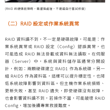
(RAID 的硬碟故障時，需謹慎處理，不建議自行嘗試修復)
（二）RAID 設定或作業系統異常
RAID 資料讀不到，不一定是硬碟故障，可能是：作
業系統異常或 RAID 設定（Config）錯誤異常，也
可能造成 RAID 無法掛載或資料無法讀取。在伺服
器（Server）中，系統與資料儲存區通常分開設
計，例如：兩顆硬碟建立 RAID1 作為系統碟，另一
組 RAID5 作為資料區，這樣可以提升穩定性，也降
低系統故障影響到資料區。但主機作業系統損毀、
更新失敗，甚至 RAID 遺失，即使硬碟沒有故障，
也會影響資料讀不到，若操作不當，可能破壞 RAID
Config，增加後續專業救援難度。