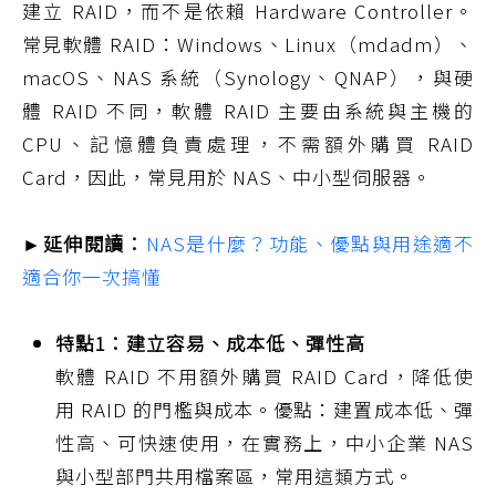
建立 RAID，而不是依賴 Hardware Controller。
常見軟體 RAID：Windows、Linux（mdadm）、
macOS、NAS 系統（Synology、QNAP），與硬
體 RAID 不同，軟體 RAID 主要由系統與主機的
CPU、記憶體負責處理，不需額外購買 RAID
Card，因此，常見用於 NAS、中小型伺服器。
►延伸閱讀：
NAS是什麼？功能、優點與用途適不
適合你一次搞懂
特點1：建立容易、成本低、彈性高
軟體 RAID 不用額外購買 RAID Card，降低使
用 RAID 的門檻與成本。優點：建置成本低、彈
性高、可快速使用，在實務上，中小企業 NAS
與小型部門共用檔案區，常用這類方式。