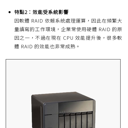
特點2：效能受系統影響
因軟體 RAID 依賴系統處理運算，因此在頻繁大
量讀寫的工作環境，企業常使用硬體 RAID 的原
因之一，不過在現在 CPU 效能提升後，很多軟
體 RAID 的效能也非常成熟。