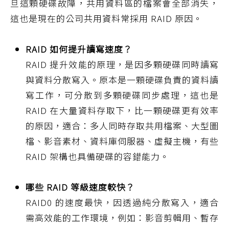
旦這顆硬碟故障，共用資料區的檔案會全部消失，
這也是現在的公司共用資料常採用 RAID 原因。
RAID 如何提升讀寫速度？
RAID 提升效能的原理，是因多顆硬碟同時讀寫
與資料分散寫入。原本是一顆硬碟負責的資料讀
寫工作，可分散到多顆硬碟同步處理，這也是
RAID 在大量資料存取下，比一顆硬碟更有效率
的原因，適合：多人同時存取共用檔案、大型圖
檔、影音素材、資料庫伺服器、虛擬主機，有些
RAID 架構也具備硬碟的容錯能力。
哪些 RAID 等級速度較快？
RAID0 的速度最快，因透過純分散寫入，適合
需高效能的工作環境，例如：影音剪輯用、暫存