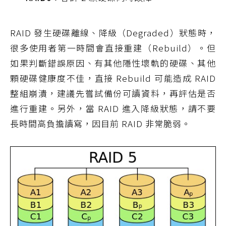
RAID 發生硬碟離線、降級（Degraded）狀態時，
很多使用者第一時間會直接重建（Rebuild）。但
如果判斷錯誤原因、有其他隱性壞軌的硬碟、其他
顆硬碟健康度不佳，直接 Rebuild 可能造成 RAID
整組崩潰，建議先嘗試備份可讀資料，再評估是否
進行重建。另外，當 RAID 進入降級狀態，請不要
長時間高負擔讀寫，因目前 RAID 非常脆弱。