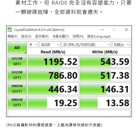
素材工作，但 RAID0 完全沒有容錯能力，只要
一顆硬碟故障，全部資料就會遺失。
(RAID具備較快的讀寫速度，上圖為讀寫快速的示意圖)