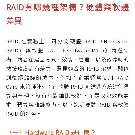
RAID有哪幾種架構？硬體與軟體
差異
RAID 在實務上，可分為硬體 RAID（Hardware
RAID）與軟體 RAID（Software RAID）兩種架
構。兩者在建立方式、效能、管理，以及故障時的
救援難度都有差異，選擇適合的 RAID 架構，關係
到後續維護的成本。例如：企業通常使用 RAID
Card 來管理陣列；而軟體 RAID 則透過系統進行運
算與管理，沒有絕對誰比較好，而是取決效能需
求、預算與維護能力。以下說明硬體 RAID 與軟體
RAID 的特色。
（一）Hardware RAID 是什麼？