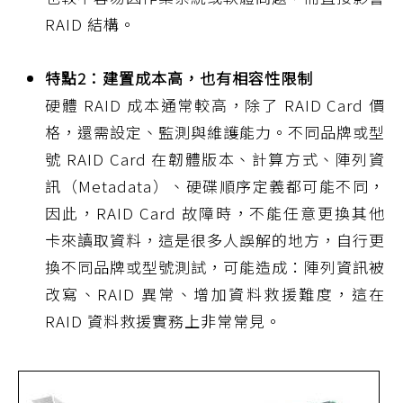
RAID 結構。
特點2：建置成本高，也有相容性限制
硬體 RAID 成本通常較高，除了 RAID Card 價
格，還需設定、監測與維護能力。不同品牌或型
號 RAID Card 在韌體版本、計算方式、陣列資
訊（Metadata）、硬碟順序定義都可能不同，
因此，RAID Card 故障時，不能任意更換其他
卡來讀取資料，這是很多人誤解的地方，自行更
換不同品牌或型號測試，可能造成：陣列資訊被
改寫、RAID 異常、增加資料救援難度，這在
RAID 資料救援實務上非常常見。