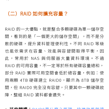
（二）RAID 如何擴充容量？
RAID 的一大優點，就是整合多顆硬碟為單一儲存空
間，看到的是「一個更大的儲存空間」，而不是分
散的硬碟，提升資料管理便利性。不同 RAID 等級
也能依需求在容量、效能與容錯間取得平衡，因
此，常用於 NAS 與伺服器大量資料環境。不過
RAID 的可用容量，不一定等於所有硬碟容量總和，
部分 RAID 實際可用空間會低於總容量，例如：使
用兩顆 4TB 硬碟建立 RAID0，顯示為 8TB 儲存空
間，但 RAID0 完全沒有容錯，只要其中一顆硬碟故
障，整組 RAID 資料都會遺失。