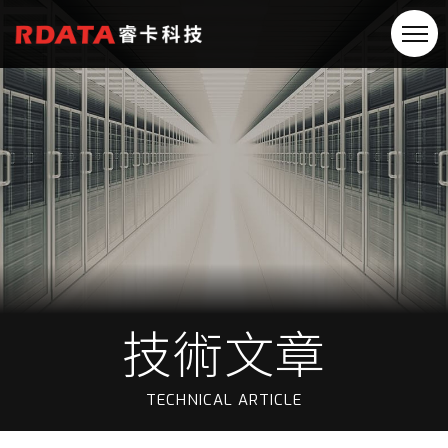
技術文章
TECHNICAL ARTICLE