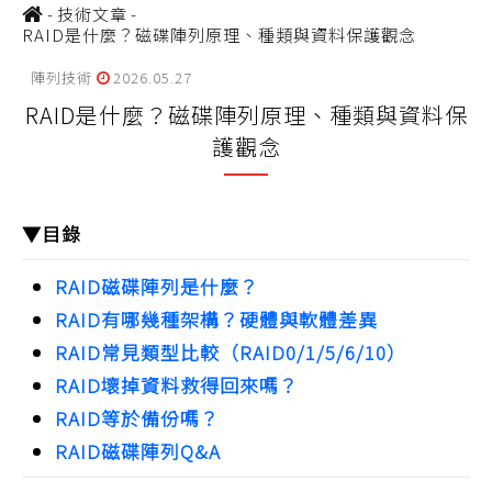
-
技術文章
-
RAID是什麼？磁碟陣列原理、種類與資料保護觀念
陣列技術
2026.05.27
RAID是什麼？磁碟陣列原理、種類與資料保
護觀念
▼目錄
RAID磁碟陣列是什麼？
RAID有哪幾種架構？硬體與軟體差異
RAID常見類型比較（RAID0/1/5/6/10）
RAID壞掉資料救得回來嗎？
RAID等於備份嗎？
RAID磁碟陣列Q&A