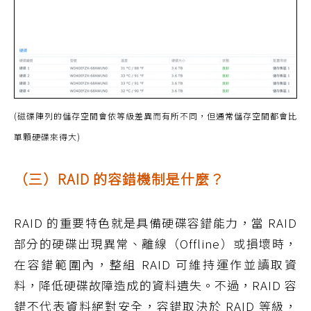
(磁碟陣列的儲存空間會依等級差異而有所不同，但通常儲存空間都會比
單顆硬碟來得大)
（三）RAID 的容錯機制是什麼？
RAID 的重要特色就是具備硬碟容錯能力，當 RAID
部分的硬碟出現異常、離線（Offline）或損壞時，
在容錯範圍內，整組 RAID 可維持運作並讀取資
料，降低硬碟故障造成的資料遺失。不過，RAID 容
錯不代表資料絕對安全，容錯取決於 RAID 等級，