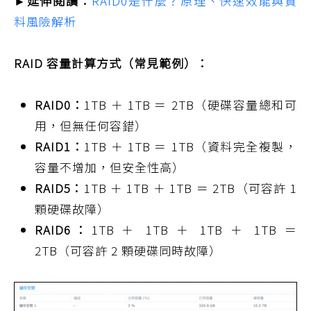
►延伸閱讀：
RAID0是什麼？原理、快速效能與資
料風險解析
RAID 容量計算方式（常見範例）：
RAID0：
1TB ＋ 1TB ＝ 2TB（硬碟容量總和可
用，但無任何容錯）
RAID1：
1TB ＋ 1TB ＝ 1TB（資料完全複製，
容量不增加，但安全性高）
RAID5：
1TB ＋ 1TB ＋ 1TB ＝ 2TB（可容許 1
顆硬碟故障）
RAID6：
1TB ＋ 1TB ＋ 1TB ＋ 1TB ＝
2TB（可容許 2 顆硬碟同時故障）