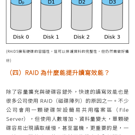
(RAID5擁有硬碟的容錯性，這可以保護資料的完整性，但仍然需做好備
份)
（四）RAID 為什麼能提升讀寫效能？
除了容量擴充與硬碟容錯外，快速的讀寫效能也是
很多公司使用 RAID（磁碟陣列）的原因之一。不少
公司會用一顆硬碟架設簡易共用檔案區（File
Server），但使用人數增加、資料量變大，單顆硬
碟容易出現讀取緩慢，甚至當機，更重要的是，一