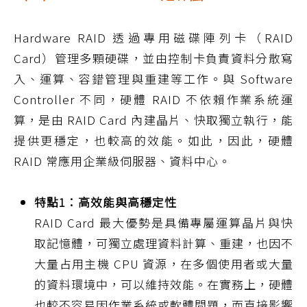
Hardware RAID 透過專用磁碟陣列卡（RAID
Card）管理多顆硬碟，並由控制卡負責資料分散寫
入、運算、容錯管理與重建等工作。與 Software
Controller 不同，硬體 RAID 不依賴作業系統運
算，是由 RAID Card 內建晶片、快取獨立執行，能
提供更穩定，也較高的效能。如此，因此，硬體
RAID 常應用企業級伺服器、資料中心。
特點1：高效能與高穩定性
RAID Card 最大優勢是具備專屬運算晶片與快
取記憶體，可獨立處理資料計算、重建，也因不
大量占用主機 CPU 資源，在多個使用者或大量
的資料環境中，可以維持效能。在實務上，硬體
也較不容易因作業系統或軟體問題，而直接影響