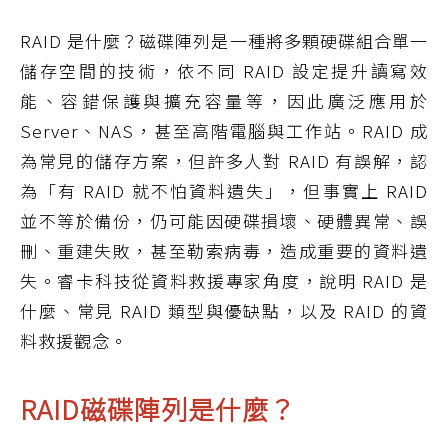
RAID 是什麼？磁碟陣列是一種將多顆硬碟組合單一
儲存空間的技術，依不同 RAID 設定提升讀寫效
能、容錯保護與擴充容量等，因此廣泛應用於
Server、NAS，甚至高階電腦與工作站。RAID 成
為常見的儲存方案，但許多人對 RAID 有誤解，認
為「有 RAID 就不怕資料遺失」，但事實上 RAID
並不等於備份，仍可能因硬碟損壞、硬體異常、誤
刪、重建失敗，甚至勒索病毒，造成重要的資料遺
失。睿卡科技從資料救援專家角度，說明 RAID 是
什麼、常見 RAID 類型與優缺點，以及 RAID 的資
料救援觀念。
RAID磁碟陣列是什麼？