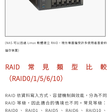
(NAS 可以透過 Linux 軟體建立 RAID，現在是普遍受許多使用者喜愛的
儲存裝置)
RAID常見類型比較
（RAID0/1/5/6/10）
RAID 依資料寫入方式、容錯機制與效能，分為不同
RAID 等級，因此適合的情境也不同。常見等級：
RAID0、RAID1、RAID5、RAID6、RAID10、