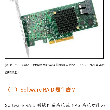
(硬體 RAID Card，通常應用企業級伺服器或機架式 NAS，因為需要較
強的效能)
（二）Software RAID 是什麼？
Software RAID 透過作業系統或 NAS 系統功能來