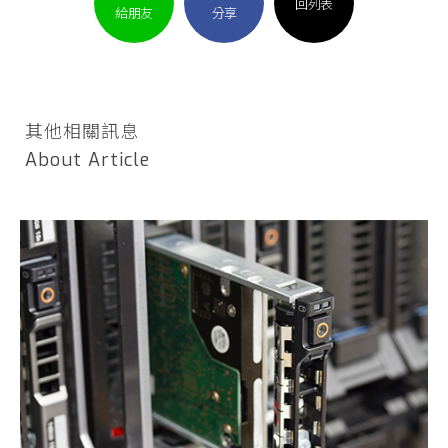
回列表
給朋友
分享
其他相關訊息
About Article