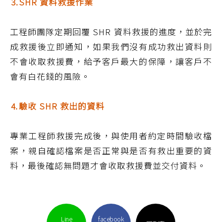
⒊SHR 資料救援作業
工程師團隊定期回覆 SHR 資料救援的進度，並於完
成救援後立即通知，如果我們沒有成功救出資料則
不會收取救援費，給予客戶最大的保障，讓客戶不
會有白花錢的風險。
⒋驗收 SHR 救出的資料
專業工程師救援完成後，與使用者約定時間驗收檔
案，親自確認檔案是否正常與是否有救出重要的資
料，最後確認無問題才會收取救援費並交付資料。
Line
facebook