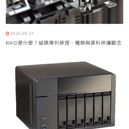
2026.05.27
RAID是什麼？磁碟陣列原理、種類與資料保護觀念