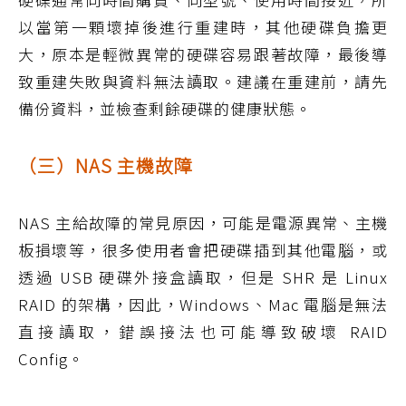
以當第一顆壞掉後進行重建時，其他硬碟負擔更
大，原本是輕微異常的硬碟容易跟著故障，最後導
致重建失敗與資料無法讀取。建議在重建前，請先
備份資料，並檢查剩餘硬碟的健康狀態。
（三）NAS 主機故障
NAS 主給故障的常見原因，可能是電源異常、主機
板損壞等，很多使用者會把硬碟插到其他電腦，或
透過 USB 硬碟外接盒讀取，但是 SHR 是 Linux
RAID 的架構，因此，Windows、Mac 電腦是無法
直接讀取，錯誤接法也可能導致破壞 RAID
Config。