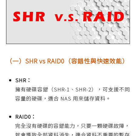
（一）SHR vs RAID0（容錯性與快速效能）
SHR：
擁有硬碟容錯（SHR-1、SHR-2），可支援不同
容量的硬碟，適合 NAS 用來儲存資料。
RAID0：
完全沒有硬碟的容錯能力，只要一顆硬碟故障，
就會導致全部資料消失，適合資料不重要的暫存