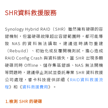
SHR資料救援服務
Synology Hybrid RAID（SHR）雖然擁有硬碟的容
錯機制，但當硬碟故障超出容錯範圍時，都可能導
致 NAS 的資料無法讀取。建議這時請勿重建
（Rebuild）、初始化或反覆開機測試，擔心造成
RAID Config Crash 與資料損失，當 SHR 出現多顆
硬碟同時 Offline、儲存集區錯誤、NAS 無法開機
等問題時，建議停止測試並委託專業 SHR 資料救援
公司處理，睿卡科技提供詳細《
RAID資料救援流
程
》和《
資料救援費用
》。
⒈檢測 SHR 的硬碟