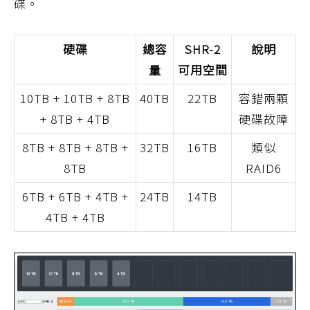
碟。
硬碟
總容
SHR-2
說明
量
可用空間
10TB + 10TB + 8TB
40TB
22TB
容錯兩顆
+ 8TB + 4TB
硬碟故障
8TB + 8TB + 8TB +
32TB
16TB
類似
8TB
RAID6
6TB + 6TB + 4TB +
24TB
14TB
4TB + 4TB