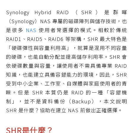
Synology Hybrid RAID（SHR）是群暉
（Synology）NAS 專屬的磁碟陣列與儲存技術，也
是很多
NAS
使用者常選擇的模式。相較於傳統
RAID1、RAID5、RAID6 等架構，SHR 最大特色是
「硬碟彈性與容量利用高」，就算是混用不同容量
的硬碟，也能自動分配並提高儲存利用率。SHR 會
依硬碟數量與容量，讓使用者不需具備專業 RAID
知識，也能建立具備容錯能力的環境，因此，SHR
受到中小企業、工作室、自媒體與家庭使用者的青
睞。但是 SHR 本質仍是 RAID 的一種「容錯機
制」，並不是資料備份（Backup），本文說明
SHR 是什麼？協助在建立 NAS 前做出正確選擇。
SHR是什麼？