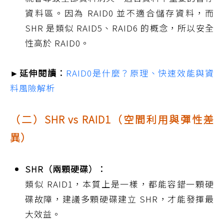
資料區。因為 RAID0 並不適合儲存資料，而
SHR 是類似 RAID5、RAID6 的概念，所以安全
性高於 RAID0。
►延伸閱讀：
RAID0是什麼？原理、快速效能與資
料風險解析
（二）SHR vs RAID1（空間利用與彈性差
異）
SHR（兩顆硬碟）：
類似 RAID1，本質上是一樣，都能容錯一顆硬
碟故障，建議多顆硬碟建立 SHR，才能發揮最
大效益。