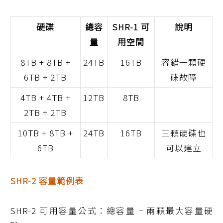
硬碟
總容
SHR-1 可
說明
量
用空間
8TB + 8TB +
24TB
16TB
容錯一顆硬
6TB + 2TB
碟故障
4TB + 4TB +
12TB
8TB
2TB + 2TB
10TB + 8TB +
24TB
16TB
三顆硬碟也
6TB
可以建立
SHR-2 容量範例表
SHR-2 可用容量公式：總容量 − 兩顆最大容量硬