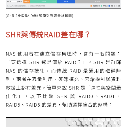
(SHR-2比較RAID6磁碟陣列架容量計算圖)
SHR與傳統RAID差在哪？
NAS 使用者在建立儲存集區時，會有一個問題：
「要選擇 SHR 還是傳統 RAID？」。SHR 是群暉
NAS 的儲存技術，而傳統 RAID 是通用的磁碟陣
列，兩者在容量利用、硬碟擴充、容錯機制與資料
救援上都有差異。簡單來說 SHR 是「彈性與空間最
佳化」，以下比較 SHR 與 RAID0、RAID1、
RAID5、RAID6 的差異，幫助選擇適合的架構：