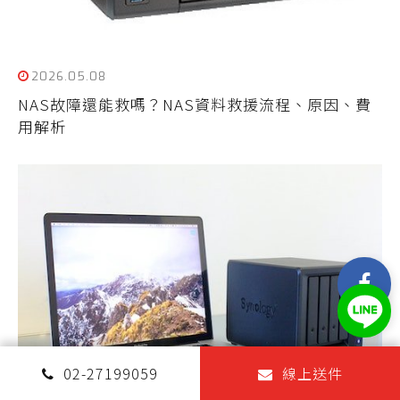
2026.05.08
NAS故障還能救嗎？NAS資料救援流程、原因、費
用解析
02-27199059
線上送件