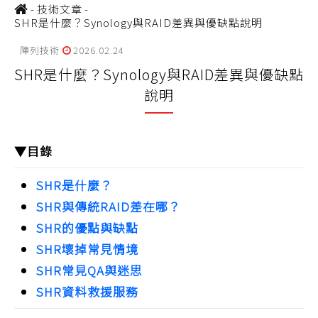
-
技術文章
-
SHR是什麼？Synology與RAID差異與優缺點說明
陣列技術
2026.02.24
SHR是什麼？Synology與RAID差異與優缺點
說明
▼目錄
SHR是什麼？
SHR與傳統RAID差在哪？
SHR的優點與缺點
SHR壞掉常見情境
SHR常見QA與迷思
SHR資料救援服務