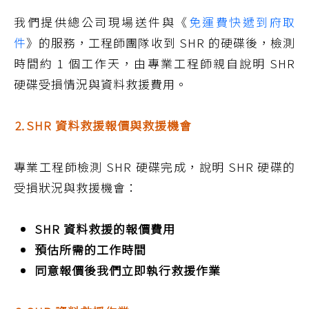
我們提供總公司現場送件與《
免運費快遞到府取
件
》的服務，工程師團隊收到 SHR 的硬碟後，檢測
時間約 1 個工作天，由專業工程師親自說明 SHR
硬碟受損情況與資料救援費用。
⒉SHR 資料救援報價與救援機會
專業工程師檢測 SHR 硬碟完成，說明 SHR 硬碟的
受損狀況與救援機會：
SHR 資料救援的報價費用
預估所需的工作時間
同意報價後我們立即執行救援作業