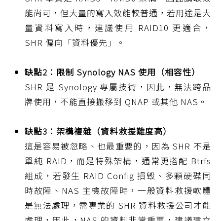
能尚可，但大量的寫入效能較普通，若用途是大
量資料寫入時，建議使用 RAID10 更適合，
SHR 偏向「資料優先」。
缺點2：限制 Synology NAS 使用（相容性）
SHR 是 Synology 專屬技術，因此，無法跨品
牌使用，不能直接搬移到 QNAP 或其他 NAS。
缺點3：架構複雜（資料救援難度高）
這是容易被忽略、也最重要的，因為 SHR 不是
單純 RAID，而是特殊架構，通常更搭配 Btrfs
組成，若發生 RAID Config 損毀、多顆硬碟同
時故障、NAS 主機故障時，一般資料救援軟體
是無法處理，需專業的 SHR 資料救援公司才能
處理，因此，NAS 的資料非常重要，建議建立