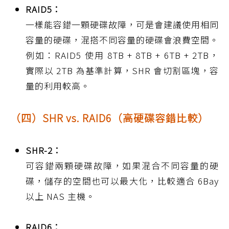
RAID5：
一樣能容錯一顆硬碟故障，可是會建議使用相同
容量的硬碟，混搭不同容量的硬碟會浪費空間。
例如：RAID5 使用 8TB + 8TB + 6TB + 2TB，
實際以 2TB 為基準計算，SHR 會切割區塊，容
量的利用較高。
（四）SHR vs. RAID6（高硬碟容錯比較）
SHR-2：
可容錯兩顆硬碟故障，如果混合不同容量的硬
碟，儲存的空間也可以最大化，比較適合 6Bay
以上 NAS 主機。
RAID6：