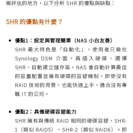
需評估的地方，以下分析 SHR 的優點與缺點：
SHR 的優點有什麼？
優點1：設定與管理簡單（NAS 小白友善）
SHR 最大特色是「自動化」，使用者只需在
Synology DSM 介面，再插入硬碟、選擇
SHR、自動建立儲存區。NAS 會自動計算最佳
的容量配置並擁有硬碟的容錯機制，即使沒有
RAID 技術的背景，也能快速上手，適合沒有專
職 IT 的公司。
優點2：具備硬碟容錯能力
SHR 擁有與傳統 RAID 相同的硬碟容錯，SHR-
1（類似 RAID5）、SHR-2（類似 RAID6）。即