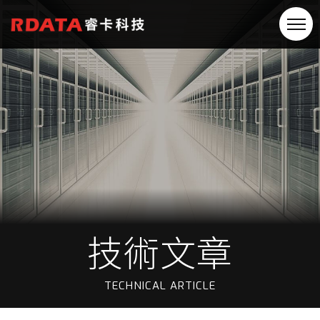
技術文章
TECHNICAL ARTICLE