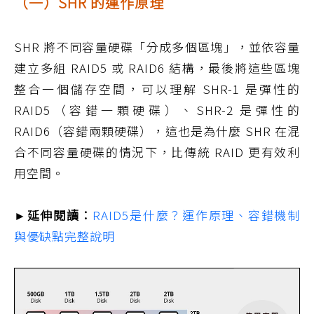
（一）SHR 的運作原理
SHR 將不同容量硬碟「分成多個區塊」，並依容量
建立多組 RAID5 或 RAID6 結構，最後將這些區塊
整合一個儲存空間，可以理解 SHR-1 是彈性的
RAID5（容錯一顆硬碟）、SHR-2 是彈性的
RAID6（容錯兩顆硬碟），這也是為什麼 SHR 在混
合不同容量硬碟的情況下，比傳統 RAID 更有效利
用空間。
►延伸閱讀：
RAID5是什麼？運作原理、容錯機制
與優缺點完整說明