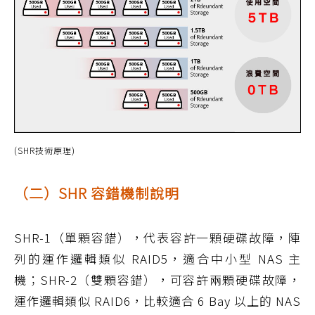
(SHR技術原理)
（二）SHR 容錯機制說明
SHR-1（單顆容錯），代表容許一顆硬碟故障，陣
列的運作邏輯類似 RAID5，適合中小型 NAS 主
機；SHR-2（雙顆容錯），可容許兩顆硬碟故障，
運作邏輯類似 RAID6，比較適合 6 Bay 以上的 NAS