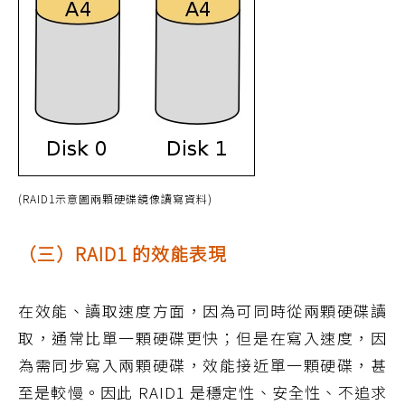
(RAID1示意圖兩顆硬碟鏡像讀寫資料)
（三）RAID1 的效能表現
在效能、讀取速度方面，因為可同時從兩顆硬碟讀
取，通常比單一顆硬碟更快；但是在寫入速度，因
為需同步寫入兩顆硬碟，效能接近單一顆硬碟，甚
至是較慢。因此 RAID1 是穩定性、安全性、不追求