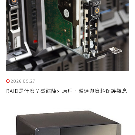
2026.05.27
RAID是什麼？磁碟陣列原理、種類與資料保護觀念