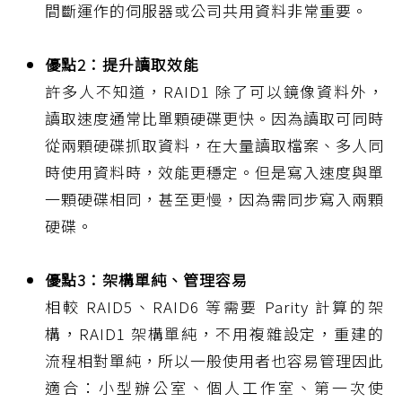
間斷運作的伺服器或公司共用資料非常重要。
優點2：提升讀取效能
許多人不知道，RAID1 除了可以鏡像資料外，
讀取速度通常比單顆硬碟更快。因為讀取可同時
從兩顆硬碟抓取資料，在大量讀取檔案、多人同
時使用資料時，效能更穩定。但是寫入速度與單
一顆硬碟相同，甚至更慢，因為需同步寫入兩顆
硬碟。
優點3：架構單純、管理容易
相較 RAID5、RAID6 等需要 Parity 計算的架
構，RAID1 架構單純，不用複雜設定，重建的
流程相對單純，所以一般使用者也容易管理因此
適合：小型辦公室、個人工作室、第一次使