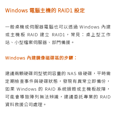
Windows 電腦主機的 RAID1 設定
一般桌機或伺服器電腦也可以透過 Windows 內建
或主機板 RAID 建立 RAID1，常見：桌上型工作
站、小型檔案伺服器、部門備援。
Windows 內建鏡像磁碟區的步驟：
建議兩顆硬碟同型號同容量的 NAS 級硬碟，平時需
定期檢查事件與硬碟狀態，發現有異常立即備份，
如果 Windows 的 RAID 系統損毀或主機板故障，
可能會導致陣列無法辨識，建議委託專業的 RAID
資料救援公司處理。