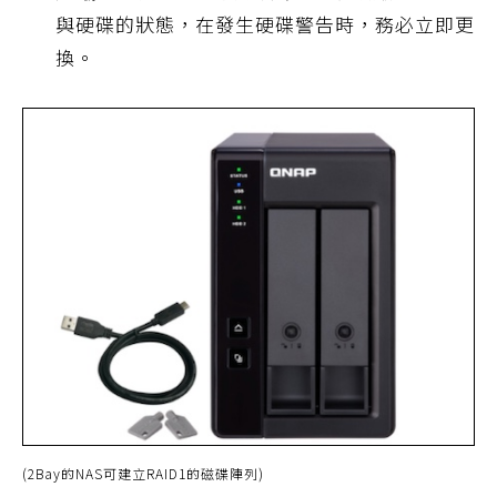
與硬碟的狀態，在發生硬碟警告時，務必立即更
換。
(2Bay的NAS可建立RAID1的磁碟陣列)