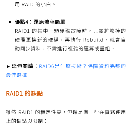
用 RAID 的小白。
優點4：還原流程簡單
RAID1 的其中一顆硬碟故障時，只需將壞掉的
硬碟更換新的硬碟，再執行 Rebuild，就會自
動同步資料，不需進行複雜的運算或重組。
►延伸閱讀：
RAID6是什麼技術？保障資料完整的
最佳選擇
RAID1 的缺點
雖然 RAID1 的穩定性高，但還是有一些在實務使用
上的缺點與限制：