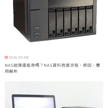
2026.05.08
NAS故障還能救嗎？NAS資料救援流程、原因、費
用解析