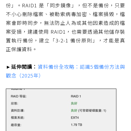
份」。RAID1 是「同步鏡像」，但不是備份，只要
不小心刪除檔案、被勒索病毒加密、檔案損毀，檔
案會即時同步，無法防止人為或其他因素造成的檔
案受損，建議使用 RAID1，也需要透過其他儲存裝
置執行備份，建立「3-2-1 備份原則」，才能是真
正保護資料。
►延伸閱讀：
資料備份全攻略：認識5個備份方法與
觀念（2025年）