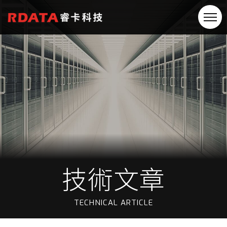
技術文章
TECHNICAL ARTICLE