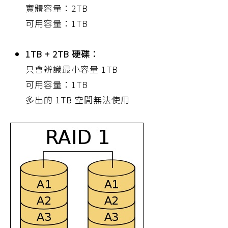
實體容量：2TB
可用容量：1TB
1TB + 2TB 硬碟：
只會辨識最小容量 1TB
可用容量：1TB
多出的 1TB 空間無法使用