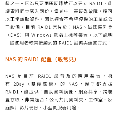
級之一。因為只要兩顆硬碟就可以建立 RAID1，能
讓資料同步寫入兩份，當其中一顆硬碟故障，還可
以正常讀取資料，因此適合不希望停機的工業或公
司設備，目前 RAID1 常見於：NAS、磁碟陣列盒
（DAS）與 Windows 電腦主機等裝置。以下說明
一般使用者較常接觸到的 RAID1 設備與建置方式：
NAS 的 RAID1 配置（最常見）
NAS 是目前 RAID1 最普及的應用裝置，擁
有 2Bay（雙硬碟槽）的 NAS，幾乎都支援
RAID1，能提供：自動資料鏡像、網路共享、跨裝
置存取，非常適合：公司共用資料夾、工作室、家
庭照片影片備份、小型伺服器用途。