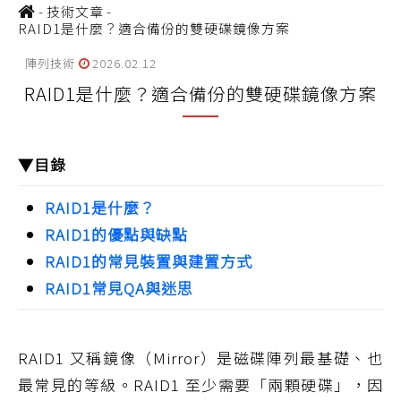
-
技術文章
-
RAID1是什麼？適合備份的雙硬碟鏡像方案
陣列技術
2026.02.12
RAID1是什麼？適合備份的雙硬碟鏡像方案
▼目錄
RAID1是什麼？
RAID1的優點與缺點
RAID1的常見裝置與建置方式
RAID1常見QA與迷思
RAID1 又稱鏡像（Mirror）是磁碟陣列最基礎、也
最常見的等級。RAID1 至少需要「兩顆硬碟」，因