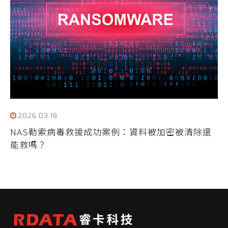
2026.03.18
NAS勒索病毒救援成功案例：資料被加密被清除還
能救嗎？