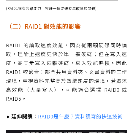
(RAID1擁有容錯能力，容許一個硬碟發生故障的問題)
（二）RAID1 對效能的影響
RAID1 的讀取速度效能，因為從兩顆硬碟同時讀
取，理論上速度更快於單一顆硬碟；但在寫入速
度，需同步寫入兩顆硬碟，寫入效能略慢。因此
RAID1 較適合：部門共用資料夾、文書資料的工作
環境，重視資料完整高於效能速度的環境，若追求
高效能（大量寫入），可能適合選擇 RAID0 或
RAID5。
►延伸閱讀：
RAID0是什麼？資料讀寫的快速技術