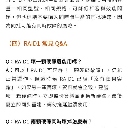
量、相同型號、相同規格，可降低相容與效能問
題，但也建議不要購入同時間生產的同批硬碟，因
為同批可能有同時故障的風險。
（四）RAID1 常見 Q&A
Q：RAID1 壞一顆硬碟還能用嗎？
A：
可以！RAID1 可容許「一顆硬碟故障」，仍能
正常運作。但這時候 RAID1 已經「沒有任何容
錯」，如果另一顆再壞，資料就會全毀，建議
壞一顆硬碟時，立即備份資料並更換新硬碟，最後
需立即同步重建，請勿拖延繼續使用。
Q：RAID1 兩顆硬碟同時壞掉怎麼辦？