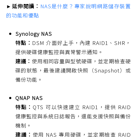
►延伸閱讀：
NAS是什麼？專家說明網路儲存裝置
的功能和優點
Synology NAS
特點：
DSM 介面好上手，內建 RAID1、SHR，
提供硬碟健康監控與異常警示通知。
建議：
使用相同容量與型號硬碟，並定期檢查硬
碟的狀態，最後建議開啟快照（Snapshot）或
備份功能。
QNAP NAS
特點：
QTS 可以快速建立 RAID1，提供 RAID
健康監控與系統日誌報告，還能支援快照與備份
機制。
建議：
使用 NAS 專用硬碟，並定期檢查 RAID