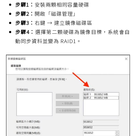
步驟1：
安裝兩顆相同容量硬碟
步驟2：
開啟「磁碟管理」
步驟3：
右鍵 → 建立鏡像磁碟區
步驟4：
選擇第二顆硬碟為鏡像目標，系統會自
動同步資料並變為 RAID1。