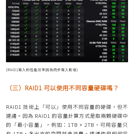
(RAID1寫入的性能效率因為同步寫入較慢)
（三）RAID1 可以使用不同容量硬碟嗎？
RAID1 技術上「可以」使用不同容量的硬碟，但不
建議。因為 RAID1 的容量計算方式是取兩顆硬碟中
的「最小容量」，例如：1TB + 2TB，可用容量只
有 1TB，多出來的空間就會浪費。建議使用相同容