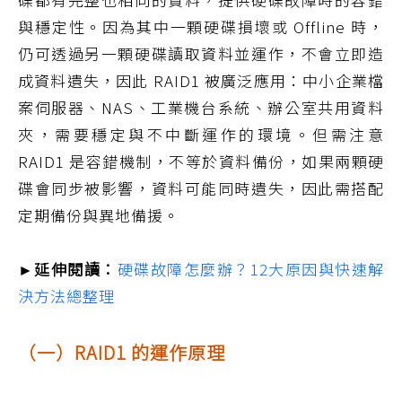
與穩定性。因為其中一顆硬碟損壞或 Offline 時，
仍可透過另一顆硬碟讀取資料並運作，不會立即造
成資料遺失，因此 RAID1 被廣泛應用：中小企業檔
案伺服器、NAS、工業機台系統、辦公室共用資料
夾，需要穩定與不中斷運作的環境。但需注意
RAID1 是容錯機制，不等於資料備份，如果兩顆硬
碟會同步被影響，資料可能同時遺失，因此需搭配
定期備份與異地備援。
►延伸閱讀：
硬碟故障怎麼辦？12大原因與快速解
決方法總整理
（一）RAID1 的運作原理