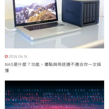
2026.04.16
NAS是什麼？功能、優點與用途適不適合你一次搞
懂