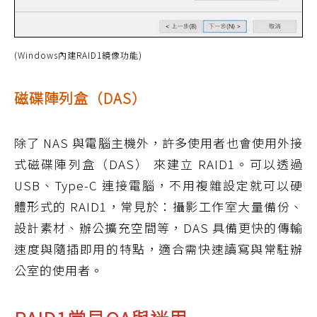
(Windows內建RAID1鏡像功能)
磁碟陣列盒（DAS）
除了 NAS 與電腦主機外，許多使用者也會使用外接
式磁碟陣列盒（DAS） 來建立 RAID1。可以透過
USB、Type-C 連接電腦，不用複雜設定就可以硬
體形式的 RAID1，常見於：攝影工作室大量備份、
設計素材、辦公擴充空間等，DAS 具備更快的傳輸
速度與隨插即用的特點，適合需快速讀寫與常駐辦
公室的使用者。