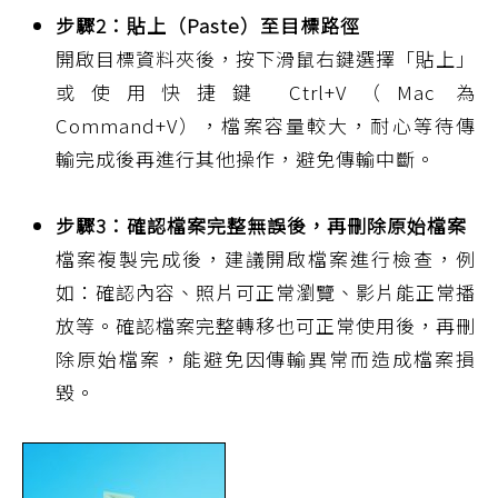
步驟2：貼上（Paste）至目標路徑
開啟目標資料夾後，按下滑鼠右鍵選擇「貼上」
或使用快捷鍵 Ctrl+V（Mac 為
Command+V），檔案容量較大，耐心等待傳
輸完成後再進行其他操作，避免傳輸中斷。
步驟3：確認檔案完整無誤後，再刪除原始檔案
檔案複製完成後，建議開啟檔案進行檢查，例
如：確認內容、照片可正常瀏覽、影片能正常播
放等。確認檔案完整轉移也可正常使用後，再刪
除原始檔案，能避免因傳輸異常而造成檔案損
毀。