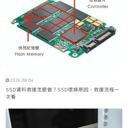
2026.08.04
SSD資料救援怎麼做？SSD壞掉原因、救援流程一
次看