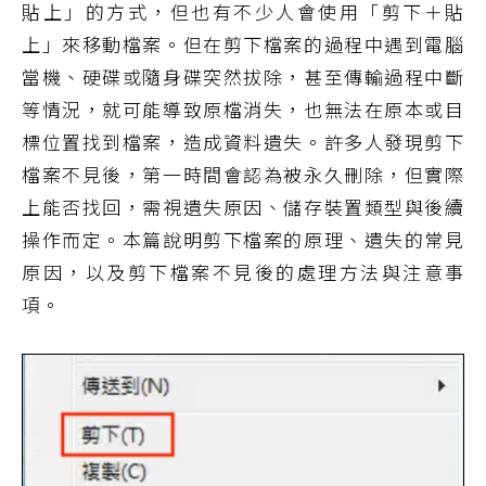
貼上」的方式，但也有不少人會使用「剪下＋貼
上」來移動檔案。但在剪下檔案的過程中遇到電腦
當機、硬碟或隨身碟突然拔除，甚至傳輸過程中斷
等情況，就可能導致原檔消失，也無法在原本或目
標位置找到檔案，造成資料遺失。許多人發現剪下
檔案不見後，第一時間會認為被永久刪除，但實際
上能否找回，需視遺失原因、儲存裝置類型與後續
操作而定。本篇說明剪下檔案的原理、遺失的常見
原因，以及剪下檔案不見後的處理方法與注意事
項。