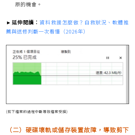
原的機會。
►延伸閱讀：
資料救援怎麼做？自救狀況、軟體推
薦與送修判斷一次看懂（2026年）
(剪下檔案的過程中斷導致檔案受損)
（二）硬碟壞軌或儲存裝置故障，導致剪下