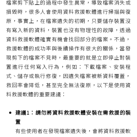
檔案剪下貼上的過程中發生異常，導致檔案消失或
損毀時，很多人會使用資料救援軟體進行掃描與復
原，事實上，在檔案遺失的初期，只要儲存裝置沒
有寫入新的資料，裝置也沒有物理性的故障，透過
資料救援軟體確實有機會找回部分的檔案。不過，
救援軟體的成功率與後續操作有很大的關係，當發
現剪下的檔案不見時，最重要的就是立即停止對裝
置進行任何寫入行為，例如：下載檔案、安裝程
式、儲存或執行修復，因遺失檔案被新資料覆蓋，
救回率會降低，甚至完全無法復原，以下是使用資
料救援軟體的重要建議：
建議1：請勿將資料救援軟體安裝在需救援的裝
置
有些使用者在發現檔案遺失後，會將資料救援軟