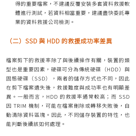
得的重要檔案，不建議反覆安裝多套資料救援軟
體進行測試，若資料相當重要，建議盡快委託專
業的資料救援公司檢測。
（二）SSD 與 HDD 的救援成功率差異
檔案剪下的救援率除了與後續操作有關，裝置的類
型也是重要因素，硬碟可分為傳統硬碟（HDD）與
固態硬碟（SSD），兩者的儲存方式也不同，因此
在剪下檔案遺失後，救援難度與成功率也有明顯差
異。一般而言，HDD 的救援率通常較高；而 SSD
因 TRIM 機制，可能在檔案刪除或轉移失敗後，自
動清除資料區塊。因此，不同儲存裝置的特性，也
能判斷後續該如何處理。