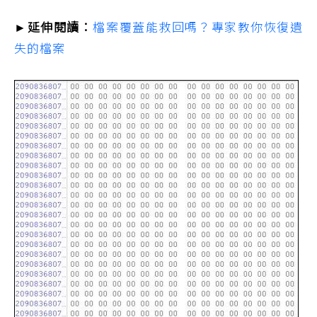
►延伸閱讀：
檔案覆蓋能救回嗎？專家教你恢復遺
失的檔案