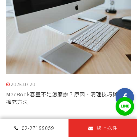
2026.07.20
MacBook容量不足怎麼辦？原因、清理技巧與SSD
擴充方法
02-27199059
線上送件