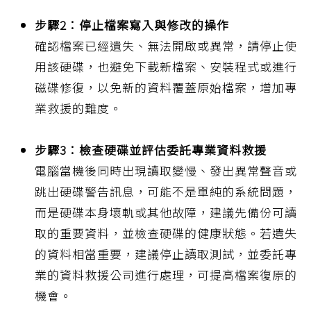
步驟2：停止檔案寫入與修改的操作
確認檔案已經遺失、無法開啟或異常，請停止使
用該硬碟，也避免下載新檔案、安裝程式或進行
磁碟修復，以免新的資料覆蓋原始檔案，增加專
業救援的難度。
步驟3：檢查硬碟並評估委託專業資料救援
電腦當機後同時出現讀取變慢、發出異常聲音或
跳出硬碟警告訊息，可能不是單純的系統問題，
而是硬碟本身壞軌或其他故障，建議先備份可讀
取的重要資料，並檢查硬碟的健康狀態。若遺失
的資料相當重要，建議停止讀取測試，並委託專
業的資料救援公司進行處理，可提高檔案復原的
機會。