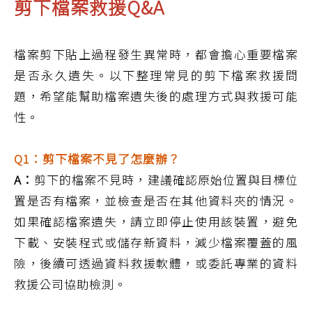
剪下檔案救援Q&A
檔案剪下貼上過程發生異常時，都會擔心重要檔案
是否永久遺失。以下整理常見的剪下檔案救援問
題，希望能幫助檔案遺失後的處理方式與救援可能
性。
Q1：剪下檔案不見了怎麼辦？
A：
剪下的檔案不見時，建議確認原始位置與目標位
置是否有檔案，並檢查是否在其他資料夾的情況。
如果確認檔案遺失，請立即停止使用該裝置，避免
下載、安裝程式或儲存新資料，減少檔案覆蓋的風
險，後續可透過資料救援軟體，或委託專業的資料
救援公司協助檢測。