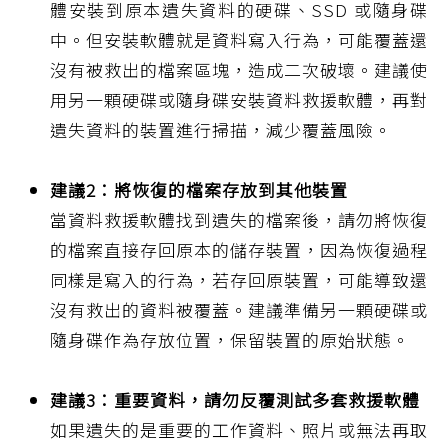
體安裝到原本遺失資料的硬碟、SSD 或隨身碟
中。但安裝軟體就是資料寫入行為，可能覆蓋還
沒有被救出的檔案區塊，造成二次破壞。建議使
用另一顆硬碟或隨身碟安裝資料救援軟體，再對
遺失資料的裝置進行掃描，減少覆蓋風險。
建議2：將恢復的檔案存放到其他裝置
當資料救援軟體找到遺失的檔案後，請勿將恢復
的檔案直接存回原本的儲存裝置，因為恢復過程
同樣是寫入的行為，若存回原裝置，可能導致還
沒有救出的資料被覆蓋。建議準備另一顆硬碟或
隨身碟作為存放位置，保留裝置的原始狀態。
建議3：重要資料，請勿反覆測試多套救援軟體
如果遺失的是重要的工作資料、照片或無法再取