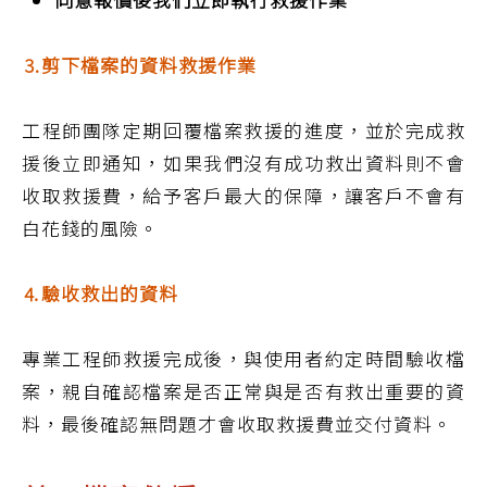
⒊剪下檔案的資料救援作業
工程師團隊定期回覆檔案救援的進度，並於完成救
援後立即通知，如果我們沒有成功救出資料則不會
收取救援費，給予客戶最大的保障，讓客戶不會有
白花錢的風險。
⒋驗收救出的資料
專業工程師救援完成後，與使用者約定時間驗收檔
案，親自確認檔案是否正常與是否有救出重要的資
料，最後確認無問題才會收取救援費並交付資料。