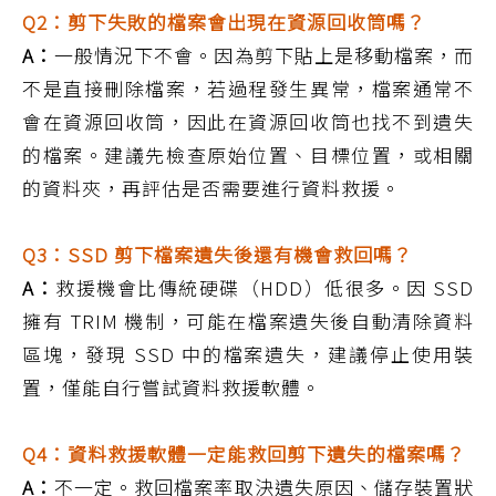
Q2：剪下失敗的檔案會出現在資源回收筒嗎？
A：
一般情況下不會。因為剪下貼上是移動檔案，而
不是直接刪除檔案，若過程發生異常，檔案通常不
會在資源回收筒，因此在資源回收筒也找不到遺失
的檔案。建議先檢查原始位置、目標位置，或相關
的資料夾，再評估是否需要進行資料救援。
Q3：SSD 剪下檔案遺失後還有機會救回嗎？
A：
救援機會比傳統硬碟（HDD）低很多。因 SSD
擁有 TRIM 機制，可能在檔案遺失後自動清除資料
區塊，發現 SSD 中的檔案遺失，建議停止使用裝
置，僅能自行嘗試資料救援軟體。
Q4：資料救援軟體一定能救回剪下遺失的檔案嗎？
A：
不一定。救回檔案率取決遺失原因、儲存裝置狀