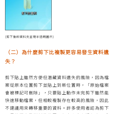
(剪下後的資料夾呈現半透明圖示)
（二）為什麼剪下比複製更容易發生資料遺
失？
剪下貼上雖然方便但潛藏資料遺失的風險，因為檔
案從原本位置剪下並貼上到新位置時，「原始檔案
會被標記可刪除」，只要貼上動作未完剪下雖然能
快速移動檔案，但相較複製存在較高的風險，因此
不建議用來轉移重要的資料。許多使用者認為剪下