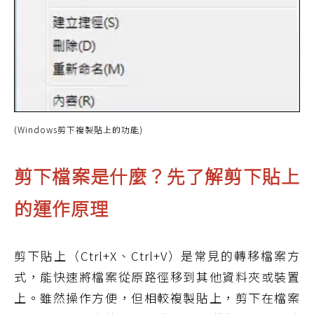
(Windows剪下複製貼上的功能)
剪下檔案是什麼？先了解剪下貼上
的運作原理
剪下貼上（Ctrl+X、Ctrl+V）是常見的轉移檔案方
式，能快速將檔案從原路徑移到其他資料夾或裝置
上。雖然操作方便，但相較複製貼上，剪下在檔案