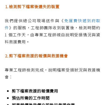
⒈檢測剪下檔案後遺失的裝置
我們提供總公司現場送件與《
免運費快遞到府取
件
》的服務，工程師團隊收到裝置後，檢測時間約
1 個工作天，由專業工程師親自說明受損情況與資
料救援費用。
⒉剪下檔案救援的報價與救援機會
專業工程師檢測完成，說明檔案受損狀況與救援機
會：
剪下檔案救援的報價費用
預估所需的工作時間
同意報價後我們立即執行救援作業