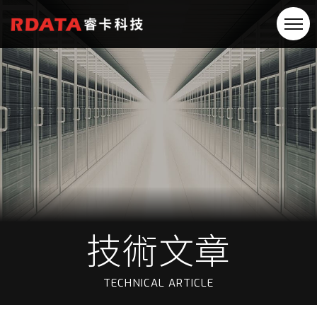
技術文章
TECHNICAL ARTICLE