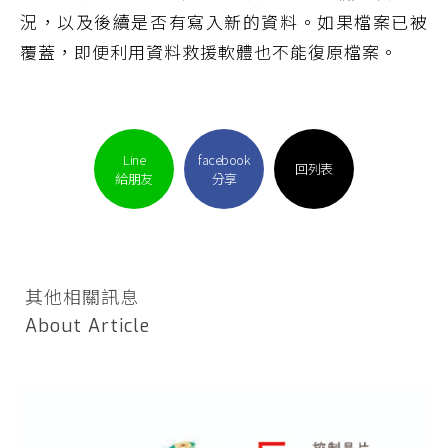
況，以及後續是否有寫入新的資料。如果檔案已被
覆蓋，即便利用資料救援軟體也不能復原檔案。
Line
facebook
回列表
給朋友
分享
其他相關訊息
About Article