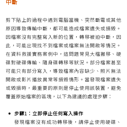
中斷
剪下貼上的過程中遇到電腦當機、突然斷電或其他
原因導致傳輸中斷，都可能造成檔案遺失或損毀。
因檔案沒有完整寫入新的位置，轉移被迫中斷，因
此，可能出現找不到檔案或檔案無法開啟等情況。
在資料救援實務案例中，這問題常見大檔搬移、硬
碟對硬碟傳輸、隨身碟轉移等狀況。部分檔案甚至
可能只有部分寫入，導致檔案內容缺少、照片無法
開啟或影片播放異常等損毀情形。當發現檔案遺失
或毀損時，最重要的原則是停止使用該裝置，避免
覆蓋原始檔案的區塊，以下為建議的處理步驟：
步驟1：立即停止任何寫入操作
發現檔案沒有成功轉移後，請停止使用硬碟、