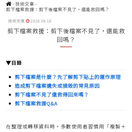
-
技術文章
-
剪下檔案救援：剪下後檔案不見了，還能救回嗎？
技術支援
2026.06.18
剪下檔案救援：剪下後檔案不見了，還能救
回嗎？
▼目錄
剪下檔案是什麼？先了解剪下貼上的運作原理
造成剪下檔案遺失或損毀的常見原因
剪下檔案不見了還救得回來嗎？
剪下檔案救援Q&A
在整理或轉移資料時，多數使用者習慣用「複製＋