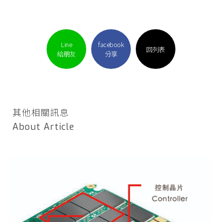
Line
facebook
回列表
給朋友
分享
其他相關訊息
About Article