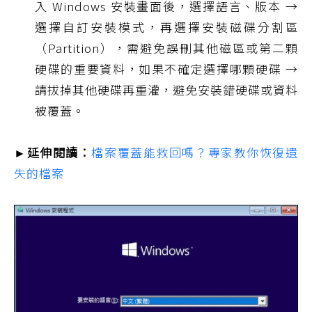
入 Windows 安裝畫面後，選擇語言、版本 →
選擇自訂安裝模式，再選擇安裝磁碟分割區
（Partition），需避免誤刪其他磁區或第二顆
硬碟的重要資料，如果不確定選擇哪顆硬碟 →
請拔掉其他硬碟再重灌，避免安裝錯硬碟或資料
被覆蓋。
►延伸閱讀：
檔案覆蓋能救回嗎？專家教你恢復遺
失的檔案