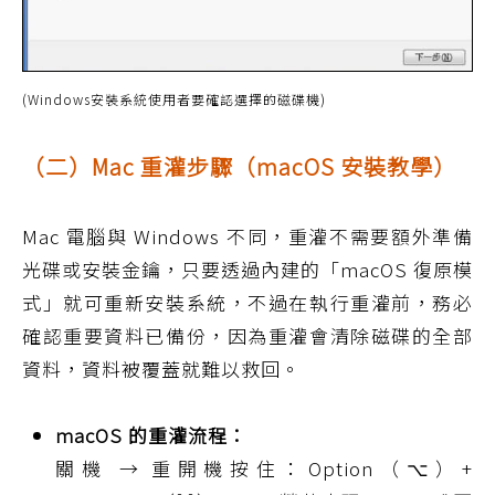
(Windows安裝系統使用者要確認選擇的磁碟機)
（二）Mac 重灌步驟（macOS 安裝教學）
Mac 電腦與 Windows 不同，重灌不需要額外準備
光碟或安裝金鑰，只要透過內建的「macOS 復原模
式」就可重新安裝系統，不過在執行重灌前，務必
確認重要資料已備份，因為重灌會清除磁碟的全部
資料，資料被覆蓋就難以救回。
macOS 的重灌流程：
關機 → 重開機按住：Option（⌥）+