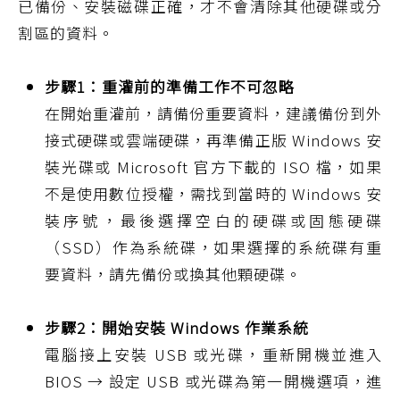
已備份、安裝磁碟正確，才不會清除其他硬碟或分
割區的資料。
步驟1：重灌前的準備工作不可忽略
在開始重灌前，請備份重要資料，建議備份到外
接式硬碟或雲端硬碟，再準備正版 Windows 安
裝光碟或 Microsoft 官方下載的 ISO 檔，如果
不是使用數位授權，需找到當時的 Windows 安
裝序號，最後選擇空白的硬碟或固態硬碟
（SSD）作為系統碟，如果選擇的系統碟有重
要資料，請先備份或換其他顆硬碟。
步驟2：開始安裝 Windows 作業系統
電腦接上安裝 USB 或光碟，重新開機並進入
BIOS → 設定 USB 或光碟為第一開機選項，進