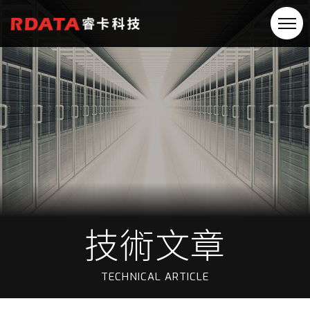
技術文章
TECHNICAL ARTICLE