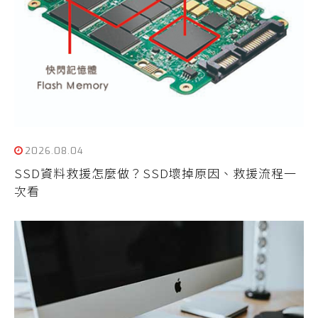
2026.08.04
SSD資料救援怎麼做？SSD壞掉原因、救援流程一
次看