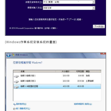
(Windows作業系統安裝系統的畫面)