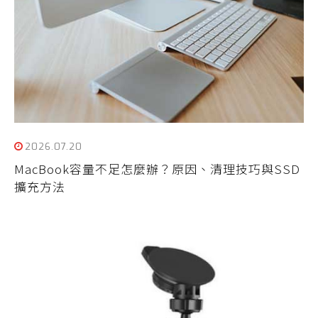
2026.07.20
MacBook容量不足怎麼辦？原因、清理技巧與SSD
擴充方法