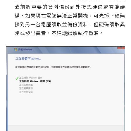
灌前將重要的資料備份到外接式硬碟或雲端硬
碟，如果現在電腦無法正常開機，可先拆下硬碟
接到另一台電腦讀取並備份資料，但硬碟讀取異
常或發出異音，不建議繼續執行重灌。