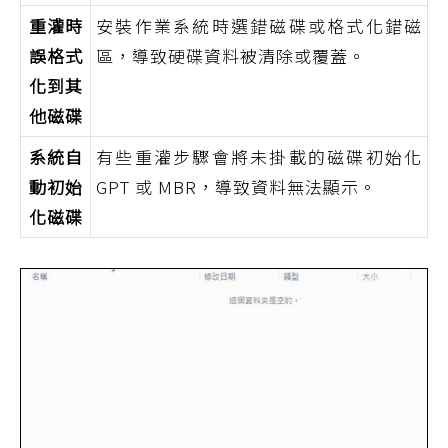
重灌時
安裝作業系統時選錯磁碟或格式化錯磁
誤格式
區，導致硬碟資料被清除或覆蓋。
化到其
他磁碟
系統自
有些重灌步驟會將未掛載的磁碟初始化
動初始
GPT 或 MBR，導致資料無法顯示。
化磁碟