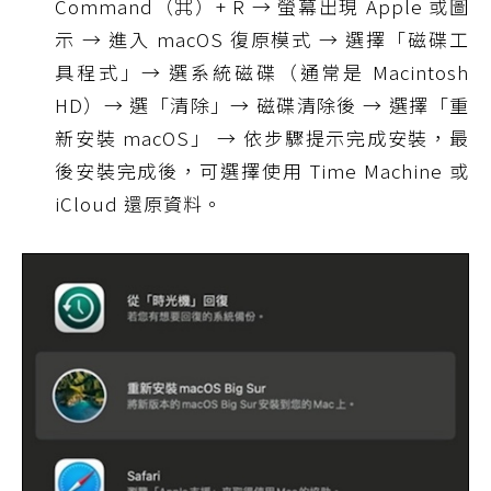
Command（⌘）+ R → 螢幕出現 Apple 或圖
示 → 進入 macOS 復原模式 → 選擇「磁碟工
具程式」→ 選系統磁碟（通常是 Macintosh
HD）→ 選「清除」→ 磁碟清除後 → 選擇「重
新安裝 macOS」 → 依步驟提示完成安裝，最
後安裝完成後，可選擇使用 Time Machine 或
iCloud 還原資料。