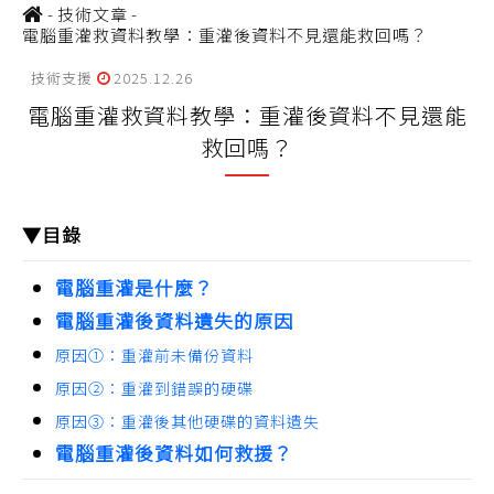
-
技術文章
-
電腦重灌救資料教學：重灌後資料不見還能救回嗎？
技術支援
2025.12.26
電腦重灌救資料教學：重灌後資料不見還能
救回嗎？
▼目錄
電腦重灌是什麼？
電腦重灌後資料遺失的原因
原因①：重灌前未備份資料
原因②：重灌到錯誤的硬碟
原因③：重灌後其他硬碟的資料遺失
電腦重灌後資料如何救援？