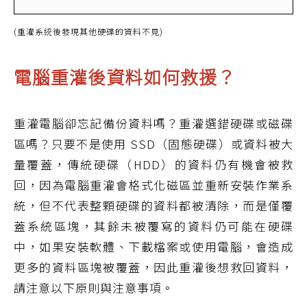
(重灌系統後發現其他硬碟的資料不見)
電腦重灌後資料如何救援？
重灌電腦卻忘記備份資料嗎？重灌選錯硬碟或磁碟
區嗎？只要不是使用 SSD（固態硬碟）或資料被大
量覆蓋，傳統硬碟（HDD）的資料仍有機會被救
回，因為電腦重灌會格式化磁區並重新安裝作業系
統，但不代表整顆硬碟的資料都被清除，而是僅覆
蓋系統區塊，其餘未被覆寫的資料仍可能在硬碟
中，如果安裝軟體、下載檔案或使用電腦，會造成
更多的資料區塊被覆蓋，因此重灌後想救回資料，
請注意以下原則與注意事項。