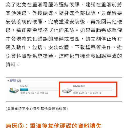
為了避免在重灌電腦時選錯硬碟，建議在重灌前將
其他硬碟、外接硬碟、隨身碟全部拔除，只保留要
安裝系統的硬碟，完成重灌安裝後，再接回其他硬
碟，這能避免誤格式化的風險。如果電腦完成重灌
才發現格式化錯誤的硬碟或磁區，請立刻停止所有
寫入動作，包括：安裝軟體、下載檔案等操作，避
免資料被新系統覆蓋，這時仍有機會救回誤重灌的
資料。
(重灌系統不小心選到其他重要磁碟區)
原因③：重灌後其他硬碟的資料遺失