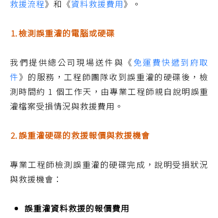
救援流程
》和《
資料救援費用
》。
⒈檢測誤重灌的電腦或硬碟
我們提供總公司現場送件與《
免運費快遞到府取
件
》的服務，工程師團隊收到誤重灌的硬碟後，檢
測時間約 1 個工作天，由專業工程師親自說明誤重
灌檔案受損情況與救援費用。
⒉誤重灌硬碟的救援報價與救援機會
專業工程師檢測誤重灌的硬碟完成，說明受損狀況
與救援機會：
誤重灌資料救援的報價費用