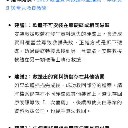
測與常見救援教學
建議1：軟體不可安裝在原硬碟或相同磁區
安裝救援軟體在發生資料遺失的硬碟上，會造成
資料覆蓋並導致救援失敗，正確方式是拆下硬
碟，透過硬碟轉接盒接到另一台電腦，安裝救援
軟體在另一顆硬碟上執行救援。
建議2：救援出的資料請儲存在其他裝置
如果軟體掃描完成後，成功救回部分的檔案，請
將檔案儲存在不同硬碟或其他裝置上，避免存回
原硬碟導致「二次覆寫」，後續即使交由專業的
資料救援公司，也幾乎無法救回。
建議3：先使用試用版預覽再決定是否付費