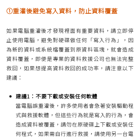
①重灌後避免寫入資料，防止資料覆蓋
如果電腦重灌後才發現裡面有重要資料，請立即停
止使用電腦，避免對硬碟做任何「寫入行為」，因
為新的資料或系統檔覆蓋到原資料區塊，就會造成
資料覆蓋，即便是專業的資料救援公司也無法完整
救回，如果想提高資料救回的成功率，請注意以下
建議：
建議1：不要下載或安裝任何軟體
當電腦誤重灌後，許多使用者會急著安裝驅動程
式與救援軟體，但這些行為就是寫入的行為，會
造成資料被覆蓋，請勿在原硬碟上下載或安裝任
何程式，如果需自行進行救援，請使用另一台電