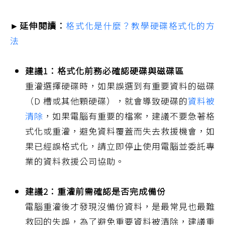
►延伸閱讀：
格式化是什麼？教學硬碟格式化的方
法
建議1：格式化前務必確認硬碟與磁碟區
重灌選擇硬碟時，如果誤選到有重要資料的磁碟
（D 槽或其他顆硬碟），就會導致硬碟的
資料被
清除
，如果電腦有重要的檔案，建議不要急著格
式化或重灌，避免資料覆蓋而失去救援機會，如
果已經誤格式化，請立即停止使用電腦並委託專
業的資料救援公司協助。
建議2：重灌前需確認是否完成備份
電腦重灌後才發現沒備份資料，是最常見也最難
救回的失誤，為了避免重要資料被清除，建議重