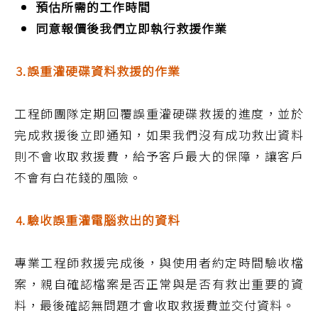
預估所需的工作時間
同意報價後我們立即執行救援作業
⒊誤重灌硬碟資料救援的作業
工程師團隊定期回覆誤重灌硬碟救援的進度，並於
完成救援後立即通知，如果我們沒有成功救出資料
則不會收取救援費，給予客戶最大的保障，讓客戶
不會有白花錢的風險。
⒋驗收誤重灌電腦救出的資料
專業工程師救援完成後，與使用者約定時間驗收檔
案，親自確認檔案是否正常與是否有救出重要的資
料，最後確認無問題才會收取救援費並交付資料。