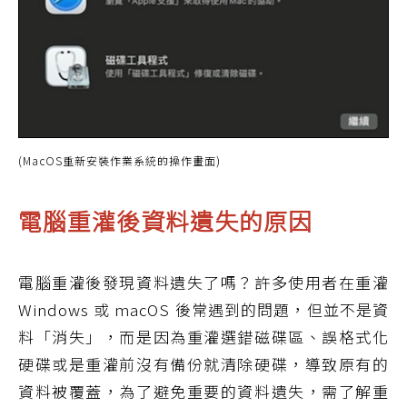
(MacOS重新安裝作業系統的操作畫面)
電腦重灌後資料遺失的原因
電腦重灌後發現資料遺失了嗎？許多使用者在重灌
Windows 或 macOS 後常遇到的問題，但並不是資
料「消失」，而是因為重灌選錯磁碟區、誤格式化
硬碟或是重灌前沒有備份就清除硬碟，導致原有的
資料被覆蓋，為了避免重要的資料遺失，需了解重